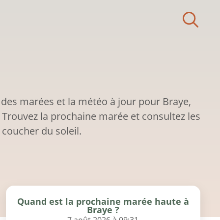
 des marées et la météo à jour pour Braye,
Trouvez la prochaine marée et consultez les
 coucher du soleil.
Quand est la prochaine marée haute à
Braye ?