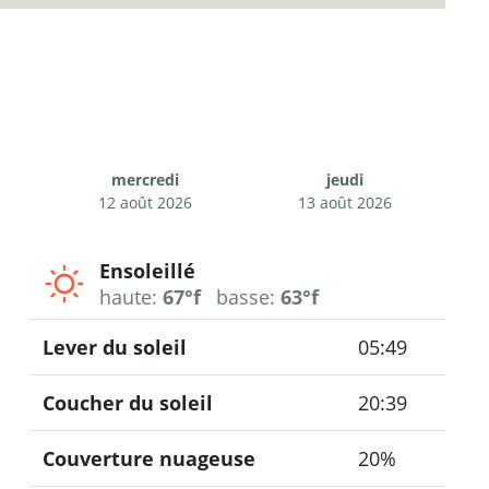
mercredi
jeudi
12 août 2026
13 août 2026
Ensoleillé
haute:
67°f
basse:
63°f
Lever du soleil
05:49
Coucher du soleil
20:39
Couverture nuageuse
20%