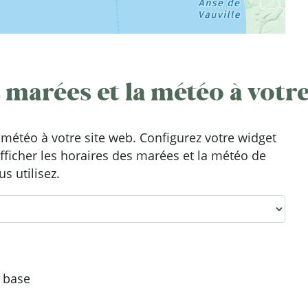
 marées et la météo à votre
météo à votre site web. Configurez votre widget
afficher les horaires des marées et la météo de
s utilisez.
e base