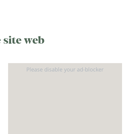
 site web