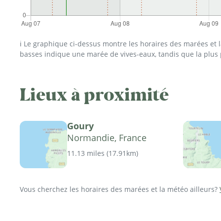
ℹ️ Le graphique ci-dessus montre les horaires des marées et
basses indique une marée de vives-eaux, tandis que la plus
Lieux à proximité
Goury
Normandie, France
11.13 miles
(
17.91km
)
Vous cherchez les horaires des marées et la météo ailleurs?