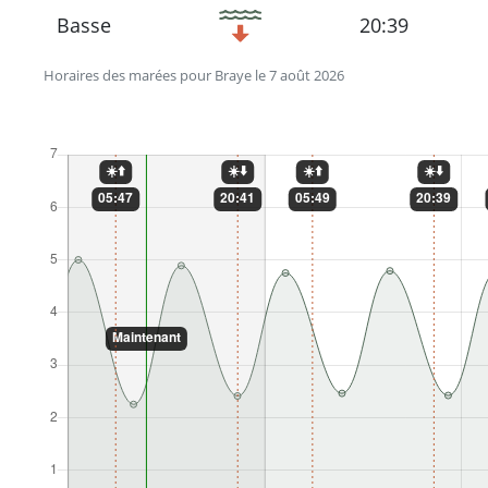
Basse
20:39
Horaires des marées pour Braye le 7 août 2026