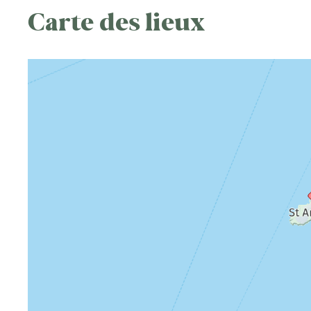
Carte des lieux