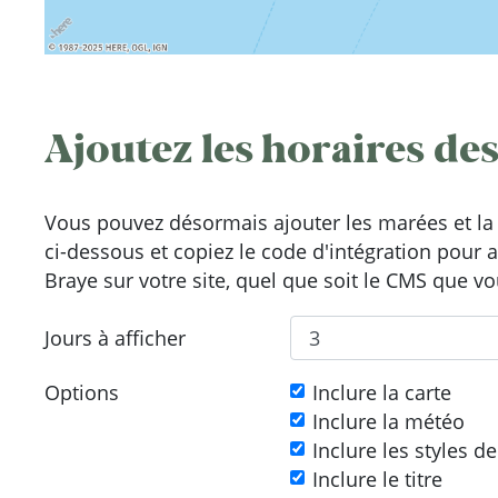
Ajoutez les horaires des
Vous pouvez désormais ajouter les marées et la 
ci-dessous et copiez le code d'intégration pour 
Braye sur votre site, quel que soit le CMS que vou
Jours à afficher
Options
Inclure la carte
Inclure la météo
Inclure les styles d
Inclure le titre