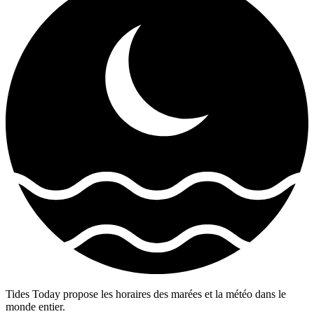
Tides Today propose les horaires des marées et la météo dans le
monde entier.