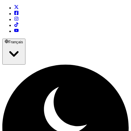
Français