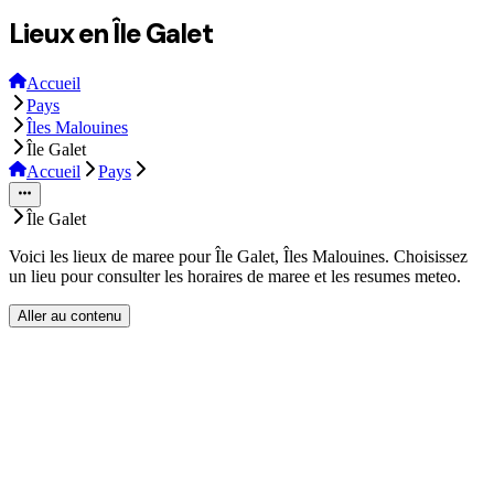
Lieux en Île Galet
Accueil
Pays
Îles Malouines
Île Galet
Accueil
Pays
Île Galet
Voici les lieux de maree pour Île Galet, Îles Malouines. Choisissez
un lieu pour consulter les horaires de maree et les resumes meteo.
Aller au contenu