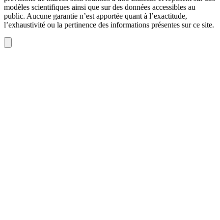
modèles scientifiques ainsi que sur des données accessibles au
public. Aucune garantie n’est apportée quant à l’exactitude,
l’exhaustivité ou la pertinence des informations présentes sur ce site.