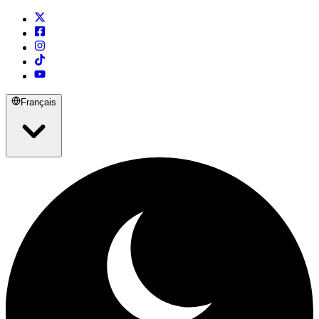
Français