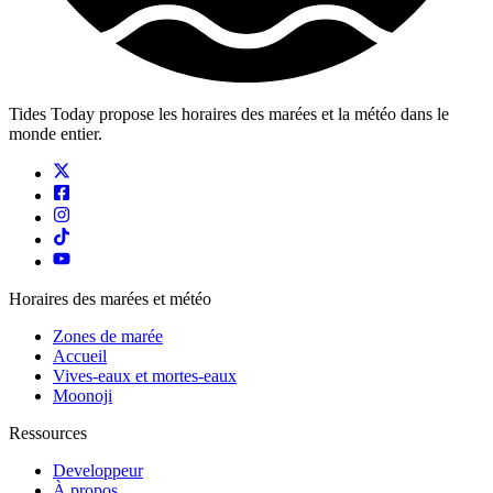
Tides Today propose les horaires des marées et la météo dans le
monde entier.
Horaires des marées et météo
Zones de marée
Accueil
Vives-eaux et mortes-eaux
Moonoji
Ressources
Developpeur
À propos