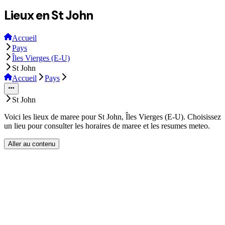
Lieux en St John
Accueil
Pays
Îles Vierges (E-U)
St John
Accueil
Pays
St John
Voici les lieux de maree pour St John, Îles Vierges (E-U). Choisissez
un lieu pour consulter les horaires de maree et les resumes meteo.
Aller au contenu