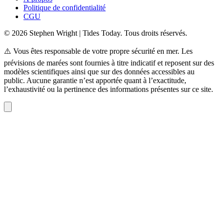
Politique de confidentialité
CGU
© 2026 Stephen Wright | Tides Today. Tous droits réservés.
⚠️ Vous êtes responsable de votre propre sécurité en mer. Les
prévisions de marées sont fournies à titre indicatif et reposent sur des
modèles scientifiques ainsi que sur des données accessibles au
public. Aucune garantie n’est apportée quant à l’exactitude,
l’exhaustivité ou la pertinence des informations présentes sur ce site.