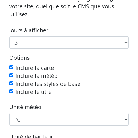
votre site, quel que soit le CMS que vous
utilisez.
Jours à afficher
Options
Inclure la carte
Inclure la météo
Inclure les styles de base
Inclure le titre
Unité météo
Unité de hauteur