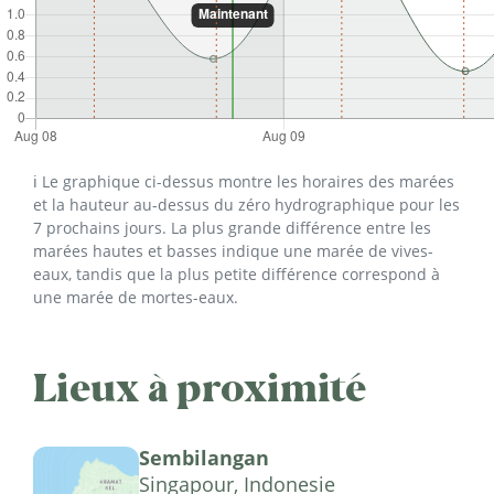
ℹ️ Le graphique ci-dessus montre les horaires des marées
et la hauteur au-dessus du zéro hydrographique pour les
7 prochains jours. La plus grande différence entre les
marées hautes et basses indique une marée de vives-
eaux, tandis que la plus petite différence correspond à
une marée de mortes-eaux.
Lieux à proximité
Sembilangan
Singapour, Indonesie