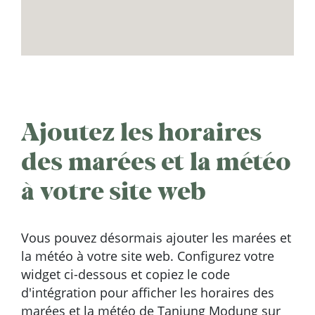
Ajoutez les horaires
des marées et la météo
à votre site web
Vous pouvez désormais ajouter les marées et
la météo à votre site web. Configurez votre
widget ci-dessous et copiez le code
d'intégration pour afficher les horaires des
marées et la météo de Tanjung Modung sur