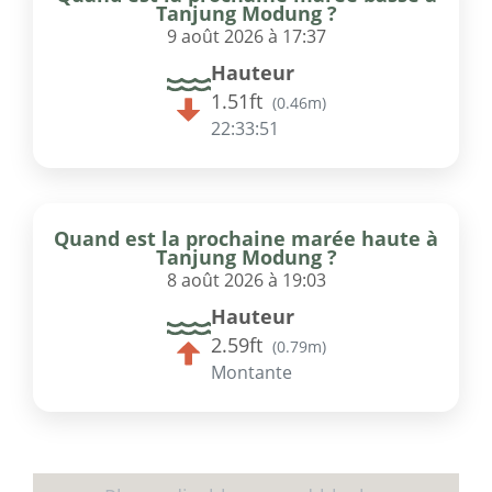
Tanjung Modung ?
9 août 2026 à 17:37
Hauteur
1.51ft
(
0.46m
)
22:33:51
Quand est la prochaine marée haute à
Tanjung Modung ?
8 août 2026 à 19:03
Hauteur
2.59ft
(
0.79m
)
Montante