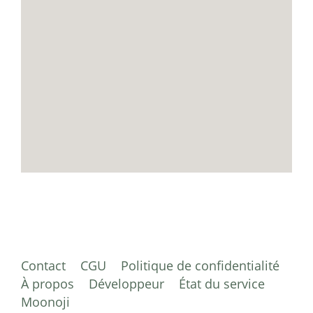
Contact
CGU
Politique de confidentialité
À propos
Développeur
État du service
Moonoji