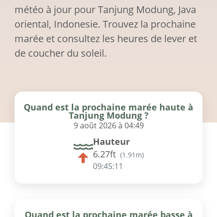
météo à jour pour Tanjung Modung, Java
oriental, Indonesie. Trouvez la prochaine
marée et consultez les heures de lever et
de coucher du soleil.
Quand est la prochaine marée haute à
Tanjung Modung ?
9 août 2026 à 04:49
Hauteur
6.27ft
(
1.91m
)
09:45:11
Quand est la prochaine marée basse à