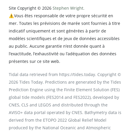
Site Copyright © 2026
Stephen Wright.
⚠️Vous êtes responsable de votre propre sécurité en
mer. Toutes les prévisions de marée sont fournies à titre
indicatif uniquement et sont générées à partir de
modèles scientifiques et de jeux de données accessibles
au public. Aucune garantie n’est donnée quant à
l’exactitude, l’exhaustivité ou l’adéquation des données
présentes sur ce site web.
Tidal data retrieved from https://tides.today. Copyright ©
2026 Tides Today. Predictions are generated by the Tides
Prediction Engine using the Finite Element Solution (FES)
global tide models (FES2014 and FES2022), developed by
CNES, CLS and LEGOS and distributed through the
AVISO+ data portal operated by CNES. Bathymetry data is
derived from the ETOPO 2022 Global Relief Model
produced by the National Oceanic and Atmospheric