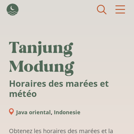
Aller au contenu principal
Tanjung
Modung
Horaires des marées et
météo
Java oriental
,
Indonesie
Obtenez les horaires des marées et la