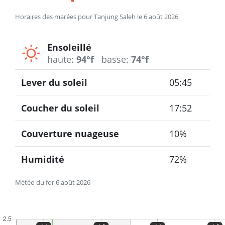
Horaires des marées pour Tanjung Saleh le 6 août 2026
Ensoleillé
haute:
94°f
basse:
74°f
Lever du soleil
05:45
Coucher du soleil
17:52
Couverture nuageuse
10%
Humidité
72%
Météo du for 6 août 2026