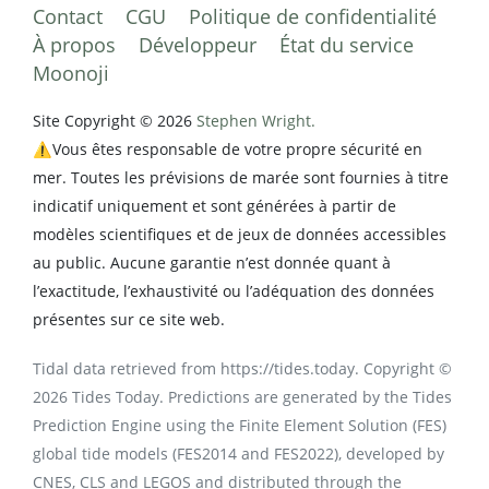
Contact
CGU
Politique de confidentialité
À propos
Développeur
État du service
Moonoji
Site Copyright © 2026
Stephen Wright.
⚠️Vous êtes responsable de votre propre sécurité en
mer. Toutes les prévisions de marée sont fournies à titre
indicatif uniquement et sont générées à partir de
modèles scientifiques et de jeux de données accessibles
au public. Aucune garantie n’est donnée quant à
l’exactitude, l’exhaustivité ou l’adéquation des données
présentes sur ce site web.
Tidal data retrieved from https://tides.today. Copyright ©
2026 Tides Today. Predictions are generated by the Tides
Prediction Engine using the Finite Element Solution (FES)
global tide models (FES2014 and FES2022), developed by
CNES, CLS and LEGOS and distributed through the