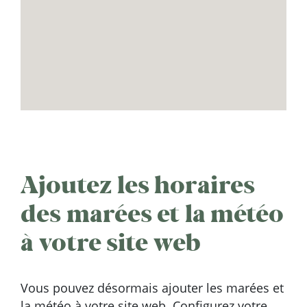
Ajoutez les horaires
des marées et la météo
à votre site web
Vous pouvez désormais ajouter les marées et
la météo à votre site web. Configurez votre