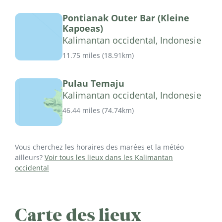
Pontianak Outer Bar (Kleine
Kapoeas)
Kalimantan occidental, Indonesie
11.75 miles
(
18.91km
)
Pulau Temaju
Kalimantan occidental, Indonesie
46.44 miles
(
74.74km
)
Vous cherchez les horaires des marées et la météo
ailleurs?
Voir tous les lieux dans les Kalimantan
occidental
Carte des lieux