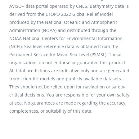
AVISO+ data portal operated by CNES. Bathymetry data is
derived from the ETOPO 2022 Global Relief Model
produced by the National Oceanic and Atmospheric
Administration (NOAA) and distributed through the
NOAA National Centers for Environmental Information
(NCEI). Sea level reference data is obtained from the
Permanent Service for Mean Sea Level (PSMSL). These
organisations do not endorse or guarantee this product.
All tidal predictions are indicative only and are generated
from scientific models and publicly available datasets.
They should not be relied upon for navigation or safety-
critical decisions. You are responsible for your own safety
at sea. No guarantees are made regarding the accuracy,
completeness, or suitability of this data.