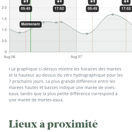
ℹ️ Le graphique ci-dessus montre les horaires des marées
et la hauteur au-dessus du zéro hydrographique pour les
7 prochains jours. La plus grande différence entre les
marées hautes et basses indique une marée de vives-
eaux, tandis que la plus petite différence correspond à
une marée de mortes-eaux.
Lieux à proximité