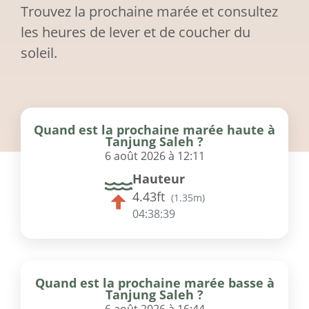
Trouvez la prochaine marée et consultez
les heures de lever et de coucher du
soleil.
Quand est la prochaine marée haute à
Tanjung Saleh ?
6 août 2026 à 12:11
Hauteur
4.43ft
(
1.35m
)
04:38:39
Quand est la prochaine marée basse à
Tanjung Saleh ?