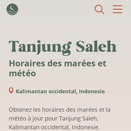
Aller au contenu principal
Tanjung Saleh
Horaires des marées et
météo
Kalimantan occidental
,
Indonesie
Obtenez les horaires des marées et la
météo à jour pour Tanjung Saleh,
Kalimantan occidental, Indonesie.