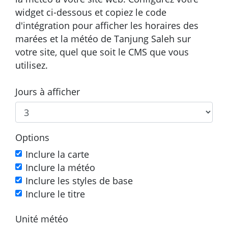
widget ci-dessous et copiez le code
d'intégration pour afficher les horaires des
marées et la météo de Tanjung Saleh sur
votre site, quel que soit le CMS que vous
utilisez.
Jours à afficher
Options
Inclure la carte
Inclure la météo
Inclure les styles de base
Inclure le titre
Unité météo