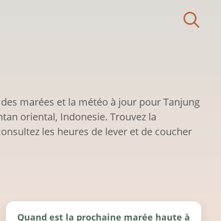
 des marées et la météo à jour pour Tanjung
an oriental, Indonesie. Trouvez la
onsultez les heures de lever et de coucher
Quand est la prochaine marée haute à