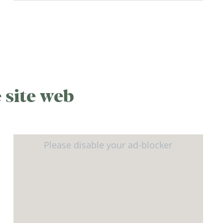
 site web