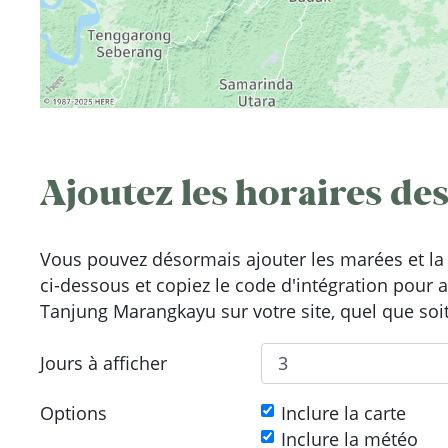
Ajoutez les horaires des
Vous pouvez désormais ajouter les marées et la 
ci-dessous et copiez le code d'intégration pour 
Tanjung Marangkayu sur votre site, quel que soit
Jours à afficher
Options
Inclure la carte
Inclure la météo