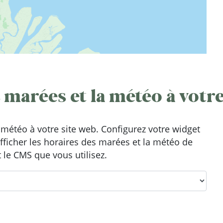
 marées et la météo à votre
météo à votre site web. Configurez votre widget
afficher les horaires des marées et la météo de
 le CMS que vous utilisez.