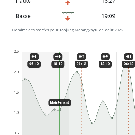
Haute
16:27
Basse
19:09
Horaires des marées pour Tanjung Marangkayu le 9 août 2026