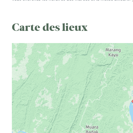
Carte des lieux