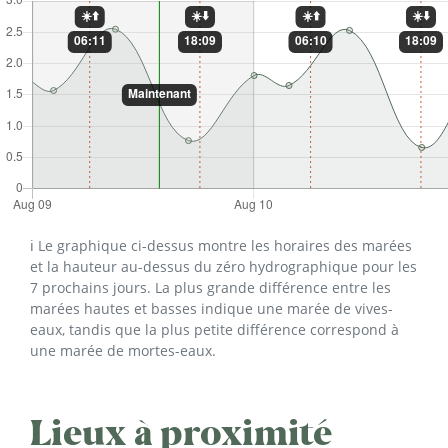
ℹ️ Le graphique ci-dessus montre les horaires des marées
et la hauteur au-dessus du zéro hydrographique pour les
7 prochains jours. La plus grande différence entre les
marées hautes et basses indique une marée de vives-
eaux, tandis que la plus petite différence correspond à
une marée de mortes-eaux.
Lieux à proximité