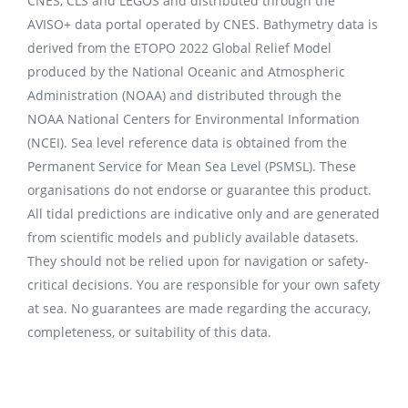
CNES, CLS and LEGOS and distributed through the
AVISO+ data portal operated by CNES. Bathymetry data is
derived from the ETOPO 2022 Global Relief Model
produced by the National Oceanic and Atmospheric
Administration (NOAA) and distributed through the
NOAA National Centers for Environmental Information
(NCEI). Sea level reference data is obtained from the
Permanent Service for Mean Sea Level (PSMSL). These
organisations do not endorse or guarantee this product.
All tidal predictions are indicative only and are generated
from scientific models and publicly available datasets.
They should not be relied upon for navigation or safety-
critical decisions. You are responsible for your own safety
at sea. No guarantees are made regarding the accuracy,
completeness, or suitability of this data.