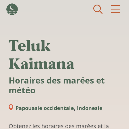
Aller au contenu principal
Teluk
Kaimana
Horaires des marées et
météo
Papouasie occidentale
,
Indonesie
Obtenez les horaires des marées et la