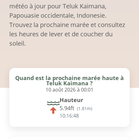
météo à jour pour Teluk Kaimana,
Papouasie occidentale, Indonesie.
Trouvez la prochaine marée et consultez
les heures de lever et de coucher du
soleil.
Quand est la prochaine marée haute à
Teluk Kaimana ?
10 août 2026 à 00:01
Hauteur
5.94ft
(
1.81m
)
10:16:48