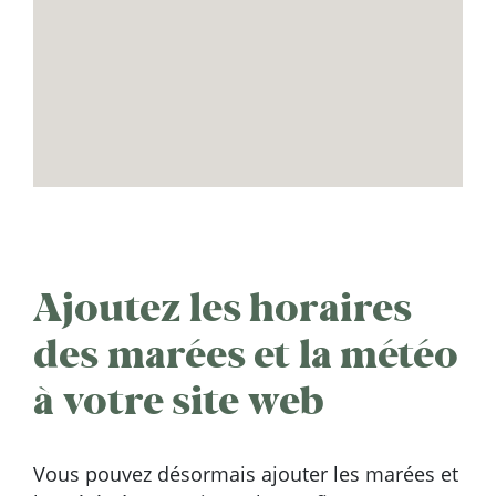
Ajoutez les horaires
des marées et la météo
à votre site web
Vous pouvez désormais ajouter les marées et