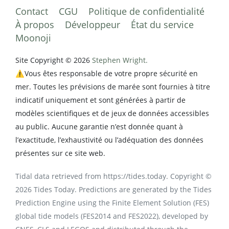
Contact
CGU
Politique de confidentialité
À propos
Développeur
État du service
Moonoji
Site Copyright © 2026
Stephen Wright.
⚠️Vous êtes responsable de votre propre sécurité en
mer. Toutes les prévisions de marée sont fournies à titre
indicatif uniquement et sont générées à partir de
modèles scientifiques et de jeux de données accessibles
au public. Aucune garantie n’est donnée quant à
l’exactitude, l’exhaustivité ou l’adéquation des données
présentes sur ce site web.
Tidal data retrieved from https://tides.today. Copyright ©
2026 Tides Today. Predictions are generated by the Tides
Prediction Engine using the Finite Element Solution (FES)
global tide models (FES2014 and FES2022), developed by