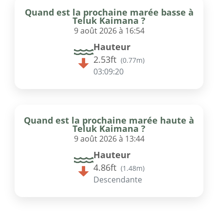
Quand est la prochaine marée basse à
Teluk Kaimana ?
9 août 2026 à 16:54
Hauteur
2.53ft
(
0.77m
)
03:09:20
Quand est la prochaine marée haute à
Teluk Kaimana ?
9 août 2026 à 13:44
Hauteur
4.86ft
(
1.48m
)
Descendante