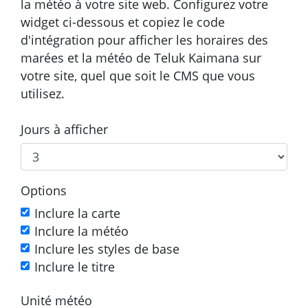
la météo à votre site web. Configurez votre
widget ci-dessous et copiez le code
d'intégration pour afficher les horaires des
marées et la météo de Teluk Kaimana sur
votre site, quel que soit le CMS que vous
utilisez.
Jours à afficher
Options
Inclure la carte
Inclure la météo
Inclure les styles de base
Inclure le titre
Unité météo