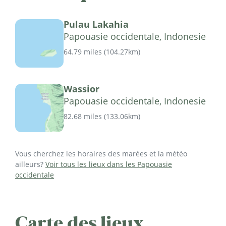
Pulau Lakahia
Papouasie occidentale, Indonesie
64.79 miles
(
104.27km
)
Wassior
Papouasie occidentale, Indonesie
82.68 miles
(
133.06km
)
Vous cherchez les horaires des marées et la météo
ailleurs?
Voir tous les lieux dans les Papouasie
occidentale
Carte des lieux