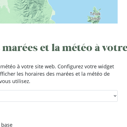
 marées et la météo à votre
météo à votre site web. Configurez votre widget
afficher les horaires des marées et la météo de
vous utilisez.
e base