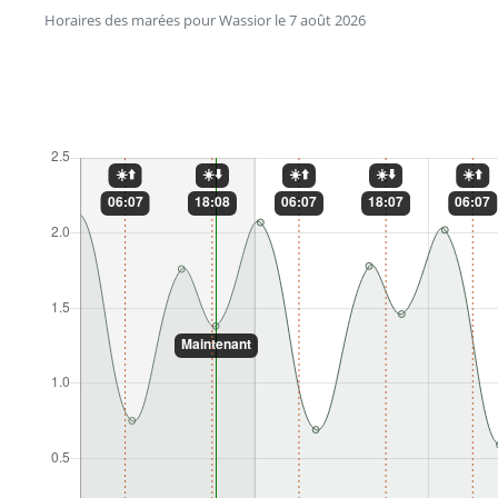
Horaires des marées pour Wassior le 7 août 2026