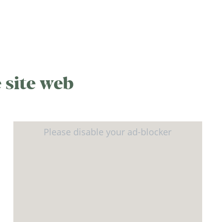
 site web