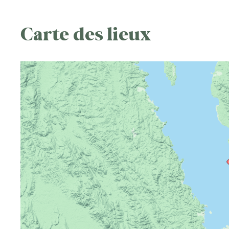
Carte des lieux