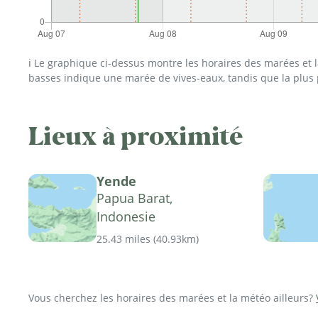
ℹ️ Le graphique ci-dessus montre les horaires des marées et
basses indique une marée de vives-eaux, tandis que la plus
Lieux à proximité
Yende
Papua Barat,
Indonesie
25.43 miles
(
40.93km
)
Vous cherchez les horaires des marées et la météo ailleurs?