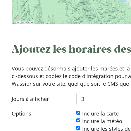
Ajoutez les horaires des
Vous pouvez désormais ajouter les marées et la 
ci-dessous et copiez le code d'intégration pour 
Wassior sur votre site, quel que soit le CMS que 
Jours à afficher
Options
Inclure la carte
Inclure la météo
Inclure les styles d