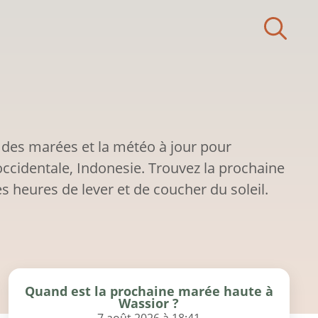
 des marées et la météo à jour pour
ccidentale, Indonesie. Trouvez la prochaine
s heures de lever et de coucher du soleil.
Quand est la prochaine marée haute à
Wassior ?