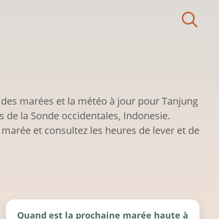
 des marées et la météo à jour pour Tanjung
s de la Sonde occidentales, Indonesie.
 marée et consultez les heures de lever et de
Quand est la prochaine marée haute à