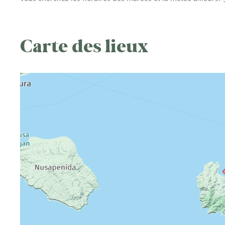
Carte des lieux