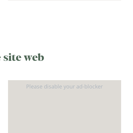
 site web