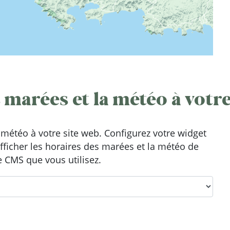
 marées et la météo à votre
météo à votre site web. Configurez votre widget
afficher les horaires des marées et la météo de
e CMS que vous utilisez.