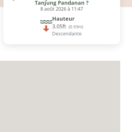
Tanjung Pandanan ?
8 août 2026 à 11:47
Hauteur
3.05ft
(
0.93m
)
Descendante