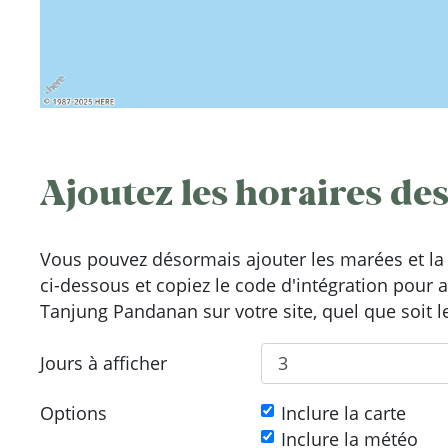
Ajoutez les horaires des
Vous pouvez désormais ajouter les marées et la 
ci-dessous et copiez le code d'intégration pour 
Tanjung Pandanan sur votre site, quel que soit l
Jours à afficher
Options
Inclure la carte
Inclure la météo