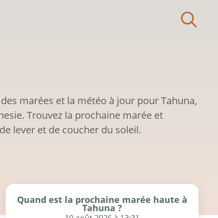
 des marées et la météo à jour pour Tahuna,
nesie. Trouvez la prochaine marée et
de lever et de coucher du soleil.
Quand est la prochaine marée haute à
Tahuna ?