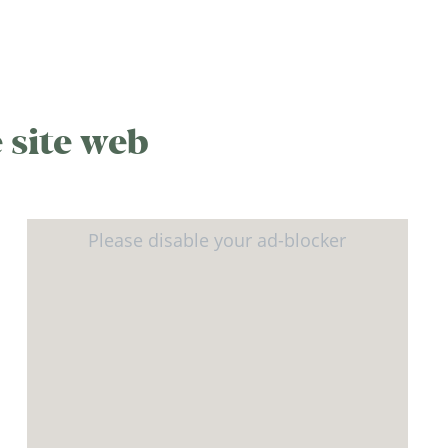
 site web