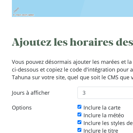
Ajoutez les horaires des
Vous pouvez désormais ajouter les marées et la 
ci-dessous et copiez le code d'intégration pour 
Tahuna sur votre site, quel que soit le CMS que v
Jours à afficher
Options
Inclure la carte
Inclure la météo
Inclure les styles d
Inclure le titre