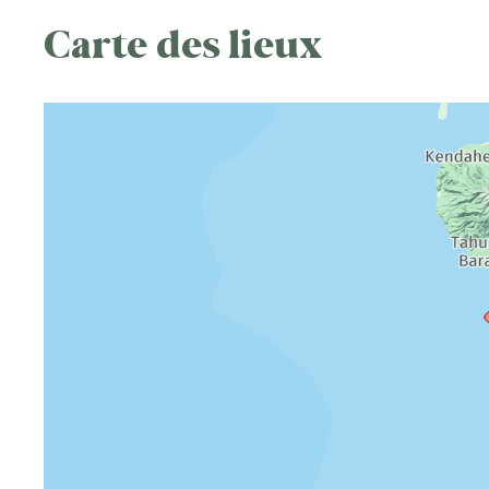
Carte des lieux