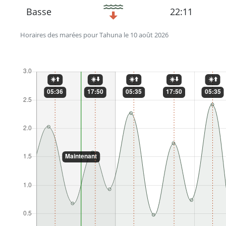
Basse
22:11
Horaires des marées pour Tahuna le 10 août 2026