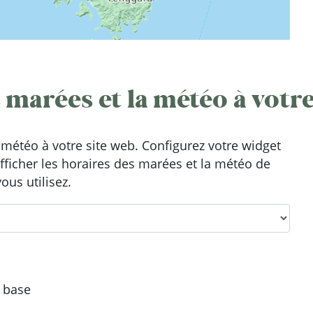
 marées et la météo à votre
météo à votre site web. Configurez votre widget
afficher les horaires des marées et la météo de
ous utilisez.
e base