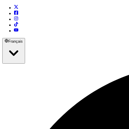
Français