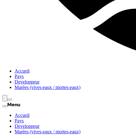
Accueil
Pays
Developpeur
Marées (vives-eaux / mortes-eaux)
Menu
Accueil
Pays
Developpeur
Marées (vives-eaux / mortes-eaux)