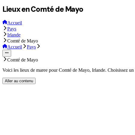
Lieux en Comté de Mayo
Accueil
Pays
Irlande
Comté de Mayo
Accueil
Pays
Comté de Mayo
Voici les lieux de maree pour Comté de Mayo, Irlande. Choisissez un l
Aller au contenu