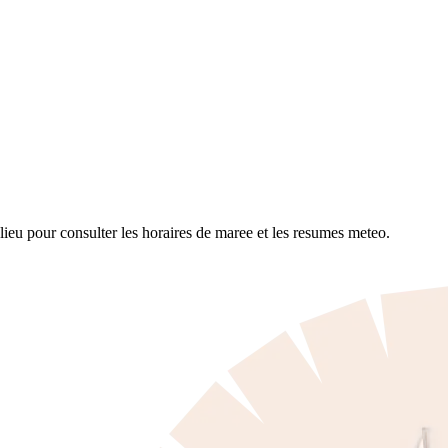
ieu pour consulter les horaires de maree et les resumes meteo.