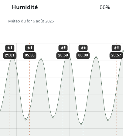
Humidité
66%
Météo du for 6 août 2026