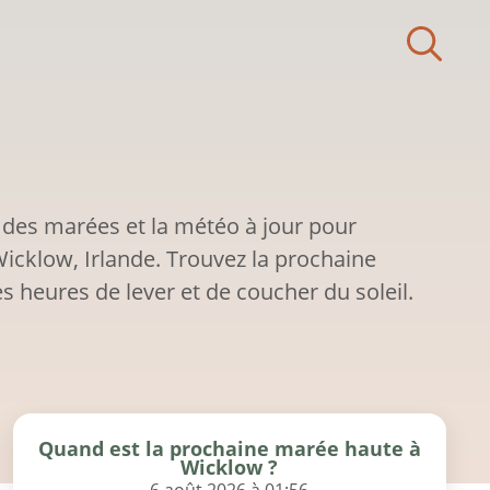
 des marées et la météo à jour pour
cklow, Irlande. Trouvez la prochaine
s heures de lever et de coucher du soleil.
Quand est la prochaine marée haute à
Wicklow ?