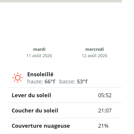
mardi
mercredi
11 août 2026
12 août 2026
Ensoleillé
haute:
66°f
basse:
53°f
Lever du soleil
05:52
Coucher du soleil
21:07
Couverture nuageuse
21%