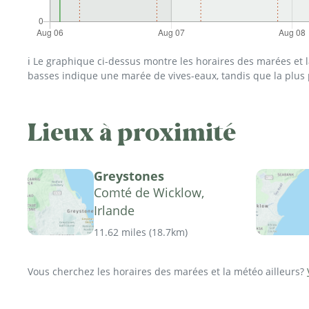
ℹ️ Le graphique ci-dessus montre les horaires des marées et
basses indique une marée de vives-eaux, tandis que la plus
Lieux à proximité
Greystones
Comté de Wicklow,
Irlande
11.62 miles
(
18.7km
)
Vous cherchez les horaires des marées et la météo ailleurs?