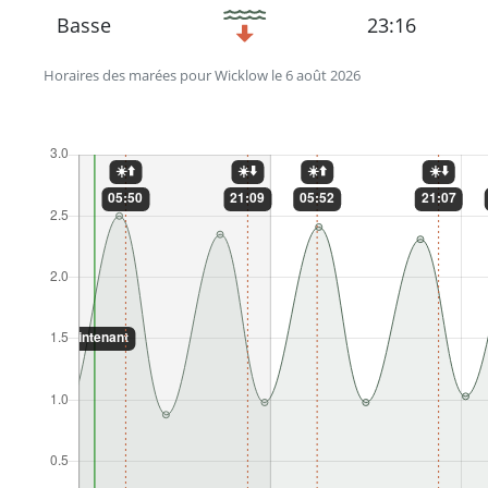
Basse
23:16
Horaires des marées pour Wicklow le 6 août 2026