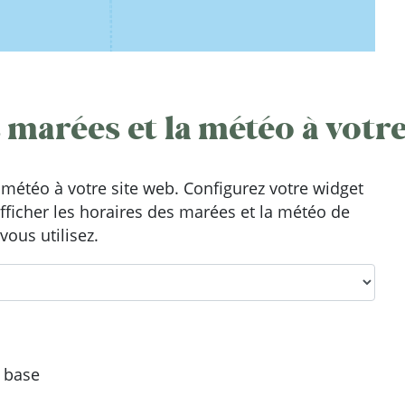
 marées et la météo à votre
météo à votre site web. Configurez votre widget
afficher les horaires des marées et la météo de
vous utilisez.
e base