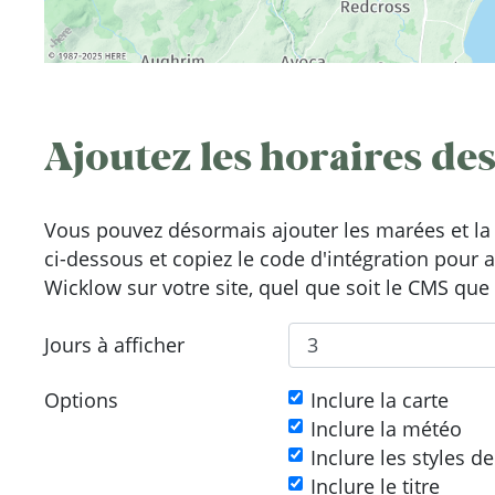
Ajoutez les horaires des
Vous pouvez désormais ajouter les marées et la 
ci-dessous et copiez le code d'intégration pour 
Wicklow sur votre site, quel que soit le CMS que 
Jours à afficher
Options
Inclure la carte
Inclure la météo
Inclure les styles d
Inclure le titre