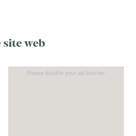
 site web