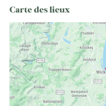
Carte des lieux