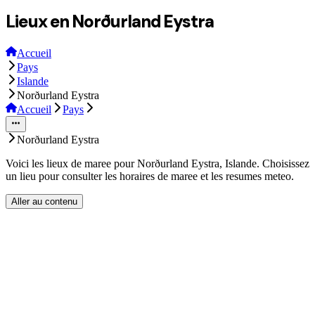
Lieux en Norðurland Eystra
Accueil
Pays
Islande
Norðurland Eystra
Accueil
Pays
Norðurland Eystra
Voici les lieux de maree pour Norðurland Eystra, Islande. Choisissez
un lieu pour consulter les horaires de maree et les resumes meteo.
Aller au contenu