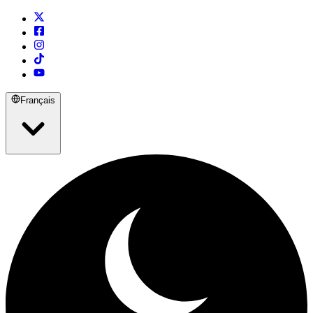
Français