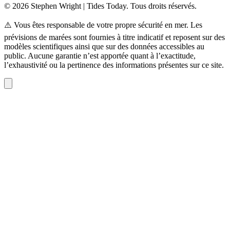
© 2026 Stephen Wright | Tides Today. Tous droits réservés.
⚠️ Vous êtes responsable de votre propre sécurité en mer. Les
prévisions de marées sont fournies à titre indicatif et reposent sur des
modèles scientifiques ainsi que sur des données accessibles au
public. Aucune garantie n’est apportée quant à l’exactitude,
l’exhaustivité ou la pertinence des informations présentes sur ce site.