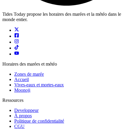
Tides Today propose les horaires des marées et la météo dans le
monde entier.
Horaires des marées et météo
Zones de marée
Accueil
Vives-eaux et mortes-eaux
Moonoji
Ressources
Developpeur
À propos
Politique de confidentialité
CGU