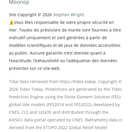
Moonoji
Site Copyright © 2026
Stephen Wright.
⚠️Vous êtes responsable de votre propre sécurité en
mer. Toutes les prévisions de marée sont fournies à titre
indicatif uniquement et sont générées à partir de
modèles scientifiques et de jeux de données accessibles
au public. Aucune garantie n’est donnée quant à
l’exactitude, l’exhaustivité ou l’adéquation des données
présentes sur ce site web.
Tidal data retrieved from https://tides.today. Copyright ©
2026 Tides Today. Predictions are generated by the Tides
Prediction Engine using the Finite Element Solution (FES)
global tide models (FES2014 and FES2022), developed by
CNES, CLS and LEGOS and distributed through the
AVISO+ data portal operated by CNES. Bathymetry data is
derived from the ETOPO 2022 Global Relief Model