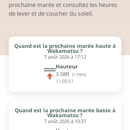
prochaine marée et consultez les heures
de lever et de coucher du soleil.
Quand est la prochaine marée haute à
Wakamatsu ?
7 août 2026 à 17:12
Hauteur
3.58ft
(
1.09m
)
11:05:51
Quand est la prochaine marée basse à
Wakamatsu ?
7 août 2026 à 10:37