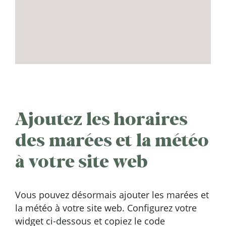
Ajoutez les horaires
des marées et la météo
à votre site web
Vous pouvez désormais ajouter les marées et
la météo à votre site web. Configurez votre
widget ci-dessous et copiez le code