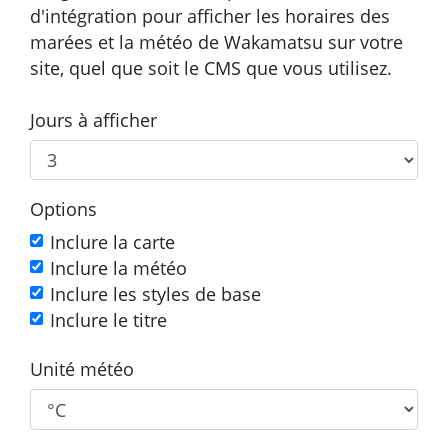
d'intégration pour afficher les horaires des
marées et la météo de Wakamatsu sur votre
site, quel que soit le CMS que vous utilisez.
Jours à afficher
Options
Inclure la carte
Inclure la météo
Inclure les styles de base
Inclure le titre
Unité météo