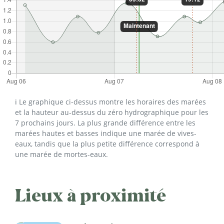
ℹ️ Le graphique ci-dessus montre les horaires des marées
et la hauteur au-dessus du zéro hydrographique pour les
7 prochains jours. La plus grande différence entre les
marées hautes et basses indique une marée de vives-
eaux, tandis que la plus petite différence correspond à
une marée de mortes-eaux.
Lieux à proximité