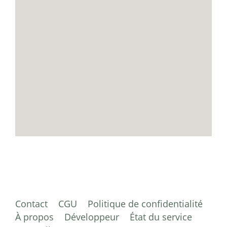
Contact
CGU
Politique de confidentialité
À propos
Développeur
État du service