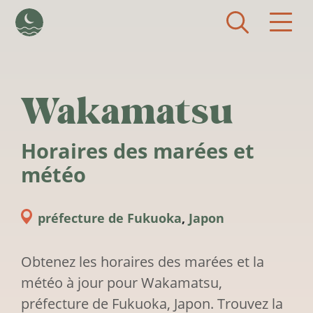
Aller au contenu principal
Wakamatsu
Horaires des marées et
météo
préfecture de Fukuoka
,
Japon
Obtenez les horaires des marées et la
météo à jour pour Wakamatsu,
préfecture de Fukuoka, Japon. Trouvez la