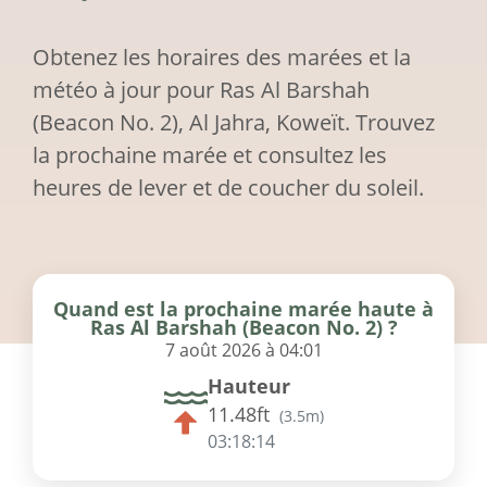
Obtenez les horaires des marées et la
météo à jour pour Ras Al Barshah
(Beacon No. 2), Al Jahra, Koweït. Trouvez
la prochaine marée et consultez les
heures de lever et de coucher du soleil.
Quand est la prochaine marée haute à
Ras Al Barshah (Beacon No. 2) ?
7 août 2026 à 04:01
Hauteur
11.48ft
(
3.5m
)
03:18:14