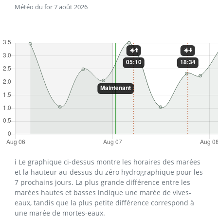
Météo du for 7 août 2026
ℹ️ Le graphique ci-dessus montre les horaires des marées
et la hauteur au-dessus du zéro hydrographique pour les
7 prochains jours. La plus grande différence entre les
marées hautes et basses indique une marée de vives-
eaux, tandis que la plus petite différence correspond à
une marée de mortes-eaux.