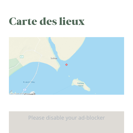
Carte des lieux