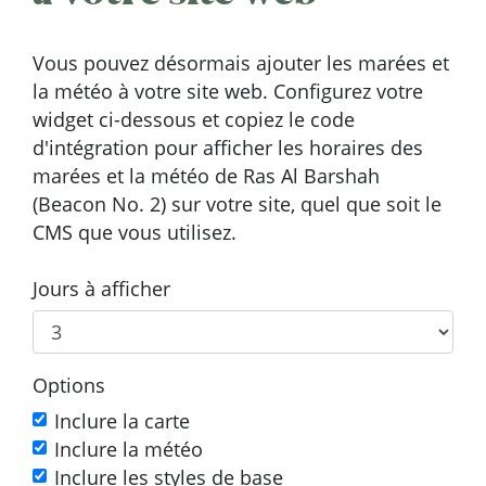
Vous pouvez désormais ajouter les marées et
la météo à votre site web. Configurez votre
widget ci-dessous et copiez le code
d'intégration pour afficher les horaires des
marées et la météo de Ras Al Barshah
(Beacon No. 2) sur votre site, quel que soit le
CMS que vous utilisez.
Jours à afficher
Options
Inclure la carte
Inclure la météo
Inclure les styles de base