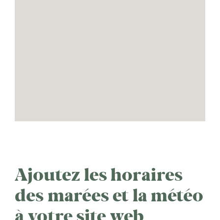
Ajoutez les horaires
des marées et la météo
à votre site web