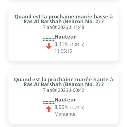
Quand est la prochaine marée basse à
Ras Al Barshah (Beacon No. 2) ?
7 août 2026 à 11:48
Hauteur
3.41ft
(
1.04m
)
11:05:15
Quand est la prochaine marée haute à
Ras Al Barshah (Beacon No. 2) ?
7 août 2026 à 00:42
Hauteur
8.99ft
(
2.74m
)
Montante