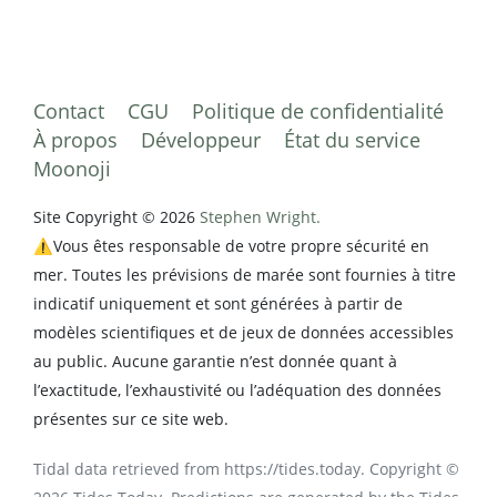
Contact
CGU
Politique de confidentialité
À propos
Développeur
État du service
Moonoji
Site Copyright © 2026
Stephen Wright.
⚠️Vous êtes responsable de votre propre sécurité en
mer. Toutes les prévisions de marée sont fournies à titre
indicatif uniquement et sont générées à partir de
modèles scientifiques et de jeux de données accessibles
au public. Aucune garantie n’est donnée quant à
l’exactitude, l’exhaustivité ou l’adéquation des données
présentes sur ce site web.
Tidal data retrieved from https://tides.today. Copyright ©