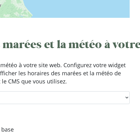
 marées et la météo à votre
météo à votre site web. Configurez votre widget
afficher les horaires des marées et la météo de
t le CMS que vous utilisez.
e base