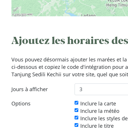
Ajoutez les horaires des
Vous pouvez désormais ajouter les marées et la 
ci-dessous et copiez le code d'intégration pour 
Tanjung Sedili Kechii sur votre site, quel que soi
Jours à afficher
Options
Inclure la carte
Inclure la météo
Inclure les styles d
Inclure le titre