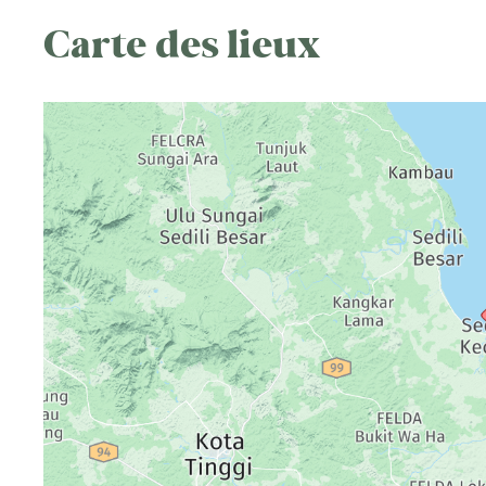
Carte des lieux