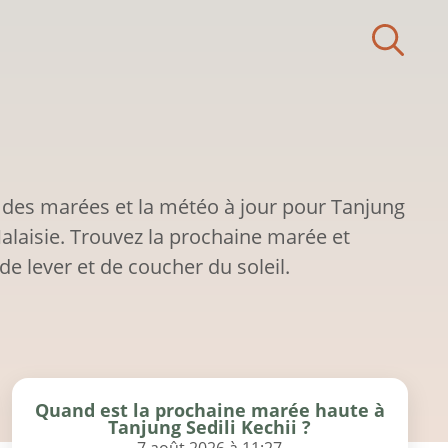
 des marées et la météo à jour pour Tanjung
 Malaisie. Trouvez la prochaine marée et
de lever et de coucher du soleil.
Quand est la prochaine marée haute à
Tanjung Sedili Kechii ?