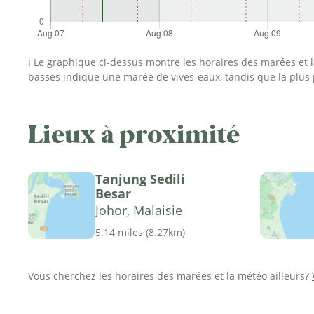
ℹ️ Le graphique ci-dessus montre les horaires des marées et
basses indique une marée de vives-eaux, tandis que la plus
Lieux à proximité
Tanjung Sedili
Besar
Johor, Malaisie
5.14 miles
(
8.27km
)
Vous cherchez les horaires des marées et la météo ailleurs?