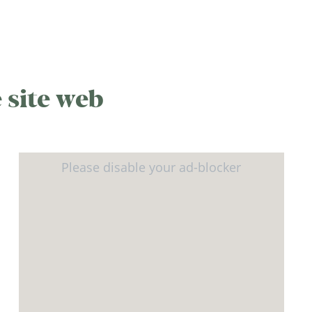
 site web