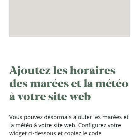
Ajoutez les horaires
des marées et la météo
à votre site web
Vous pouvez désormais ajouter les marées et
la météo à votre site web. Configurez votre
widget ci-dessous et copiez le code