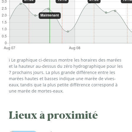
ℹ️ Le graphique ci-dessus montre les horaires des marées
et la hauteur au-dessus du zéro hydrographique pour les
7 prochains jours. La plus grande différence entre les
marées hautes et basses indique une marée de vives-
eaux, tandis que la plus petite différence correspond à
une marée de mortes-eaux.
Lieux à proximité