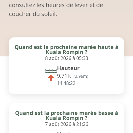
consultez les heures de lever et de
coucher du soleil.
Quand est la prochaine marée haute à
Kuala Rompin ?
8 août 2026 à 05:33
Hauteur
9.71ft
(
2.96m
)
14:48:22
Quand est la prochaine marée basse à
Kuala Rompin ?
7 août 2026 à 21:26