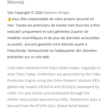
Moonoji
Site Copyright © 2026
Stephen Wright.
⚠️Vous êtes responsable de votre propre sécurité en
mer. Toutes les prévisions de marée sont fournies à titre
indicatif uniquement et sont générées à partir de
modèles scientifiques et de jeux de données accessibles
au public. Aucune garantie n’est donnée quant à
l’exactitude, l’exhaustivité ou l’adéquation des données
présentes sur ce site web.
Tidal data retrieved from https://tides.today. Copyright ©
2026 Tides Today. Predictions are generated by the Tides
Prediction Engine using the Finite Element Solution (FES)
global tide models (FES2014 and FES2022), developed by
CNES, CLS and LEGOS and distributed through the
AVISO+ data portal operated by CNES. Bathymetry data is
derived from the ETOPO 2022 Global Relief Model