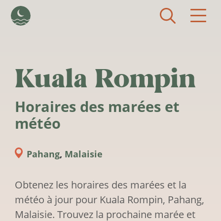
Aller au contenu principal
Kuala Rompin
Horaires des marées et
météo
Pahang
,
Malaisie
Obtenez les horaires des marées et la
météo à jour pour Kuala Rompin, Pahang,
Malaisie. Trouvez la prochaine marée et