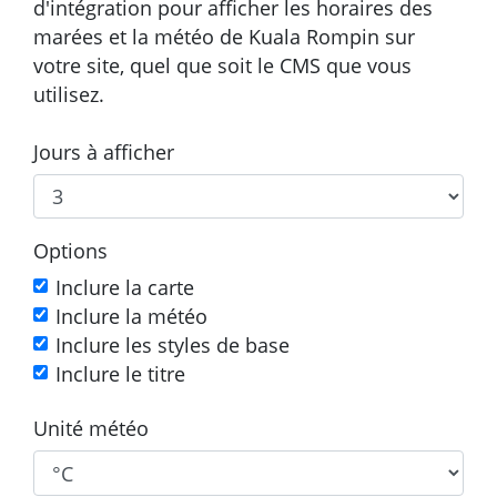
d'intégration pour afficher les horaires des
marées et la météo de Kuala Rompin sur
votre site, quel que soit le CMS que vous
utilisez.
Jours à afficher
Options
Inclure la carte
Inclure la météo
Inclure les styles de base
Inclure le titre
Unité météo