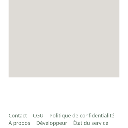
Contact
CGU
Politique de confidentialité
À propos
Développeur
État du service