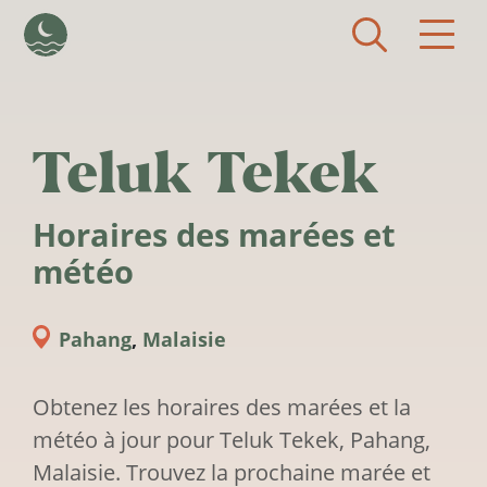
Aller au contenu principal
Teluk Tekek
Horaires des marées et
météo
Pahang
,
Malaisie
Obtenez les horaires des marées et la
météo à jour pour Teluk Tekek, Pahang,
Malaisie. Trouvez la prochaine marée et