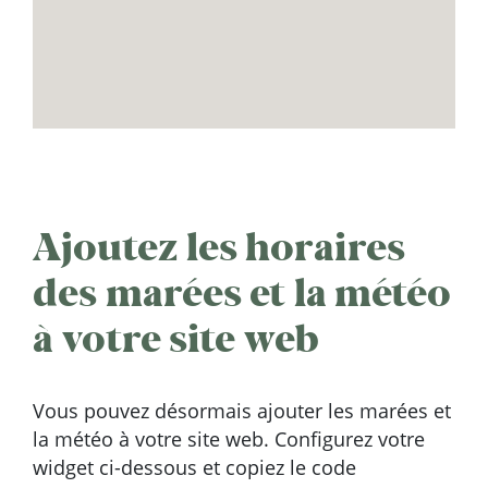
Ajoutez les horaires
des marées et la météo
à votre site web
Vous pouvez désormais ajouter les marées et
la météo à votre site web. Configurez votre
widget ci-dessous et copiez le code