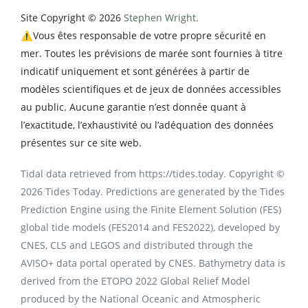
Site Copyright © 2026
Stephen Wright.
⚠️Vous êtes responsable de votre propre sécurité en
mer. Toutes les prévisions de marée sont fournies à titre
indicatif uniquement et sont générées à partir de
modèles scientifiques et de jeux de données accessibles
au public. Aucune garantie n’est donnée quant à
l’exactitude, l’exhaustivité ou l’adéquation des données
présentes sur ce site web.
Tidal data retrieved from https://tides.today. Copyright ©
2026 Tides Today. Predictions are generated by the Tides
Prediction Engine using the Finite Element Solution (FES)
global tide models (FES2014 and FES2022), developed by
CNES, CLS and LEGOS and distributed through the
AVISO+ data portal operated by CNES. Bathymetry data is
derived from the ETOPO 2022 Global Relief Model
produced by the National Oceanic and Atmospheric