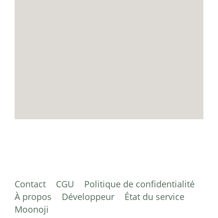
Contact
CGU
Politique de confidentialité
À propos
Développeur
État du service
Moonoji