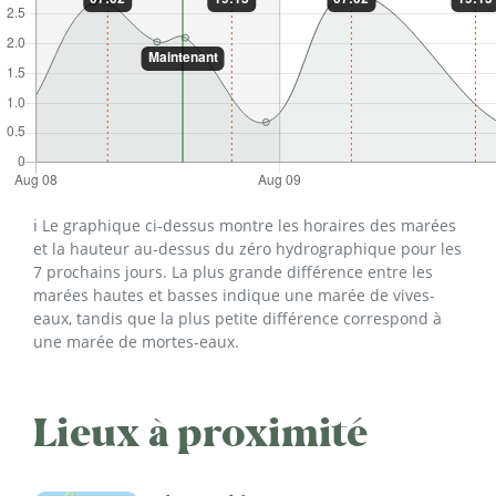
ℹ️ Le graphique ci-dessus montre les horaires des marées
et la hauteur au-dessus du zéro hydrographique pour les
7 prochains jours. La plus grande différence entre les
marées hautes et basses indique une marée de vives-
eaux, tandis que la plus petite différence correspond à
une marée de mortes-eaux.
Lieux à proximité