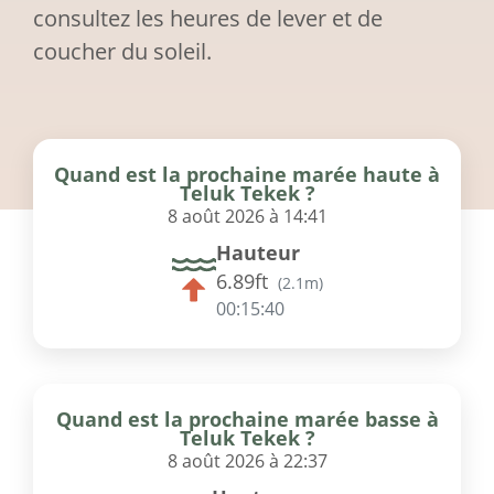
consultez les heures de lever et de
coucher du soleil.
Quand est la prochaine marée haute à
Teluk Tekek ?
8 août 2026 à 14:41
Hauteur
6.89ft
(
2.1m
)
00:15:40
Quand est la prochaine marée basse à
Teluk Tekek ?
8 août 2026 à 22:37