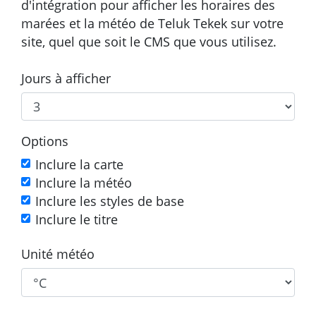
d'intégration pour afficher les horaires des
marées et la météo de Teluk Tekek sur votre
site, quel que soit le CMS que vous utilisez.
Jours à afficher
Options
Inclure la carte
Inclure la météo
Inclure les styles de base
Inclure le titre
Unité météo