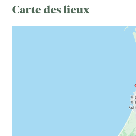
Carte des lieux