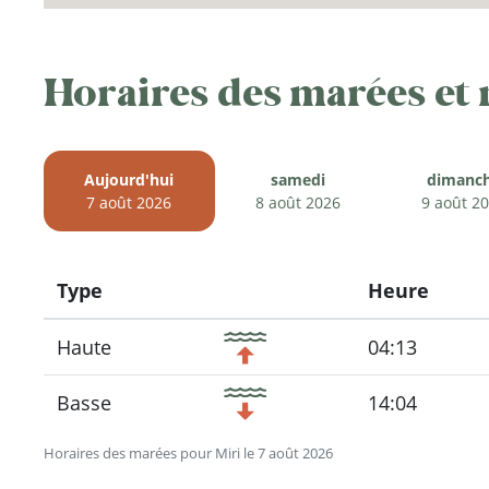
Horaires des marées et
Aujourd'hui
samedi
dimanc
7 août 2026
8 août 2026
9 août 2
Type
Heure
Icon
Haute
04:13
Basse
14:04
Horaires des marées pour Miri le 7 août 2026