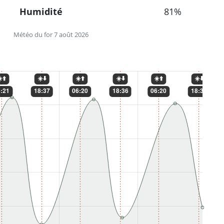
Humidité
81%
Météo du for 7 août 2026