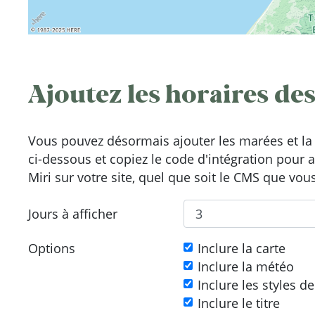
Ajoutez les horaires des
Vous pouvez désormais ajouter les marées et la 
ci-dessous et copiez le code d'intégration pour 
Miri sur votre site, quel que soit le CMS que vous 
Jours à afficher
Options
Inclure la carte
Inclure la météo
Inclure les styles d
Inclure le titre