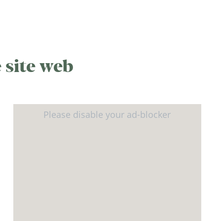
 site web