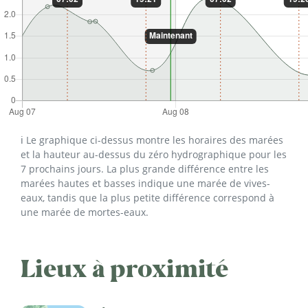
ℹ️ Le graphique ci-dessus montre les horaires des marées
et la hauteur au-dessus du zéro hydrographique pour les
7 prochains jours. La plus grande différence entre les
marées hautes et basses indique une marée de vives-
eaux, tandis que la plus petite différence correspond à
une marée de mortes-eaux.
Lieux à proximité