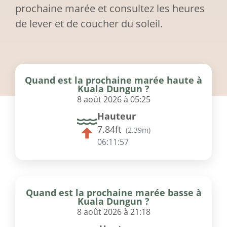
prochaine marée et consultez les heures
de lever et de coucher du soleil.
Quand est la prochaine marée haute à
Kuala Dungun ?
8 août 2026 à 05:25
Hauteur
7.84ft
(
2.39m
)
06:11:57
Quand est la prochaine marée basse à
Kuala Dungun ?
8 août 2026 à 21:18