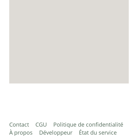
Contact
CGU
Politique de confidentialité
À propos
Développeur
État du service