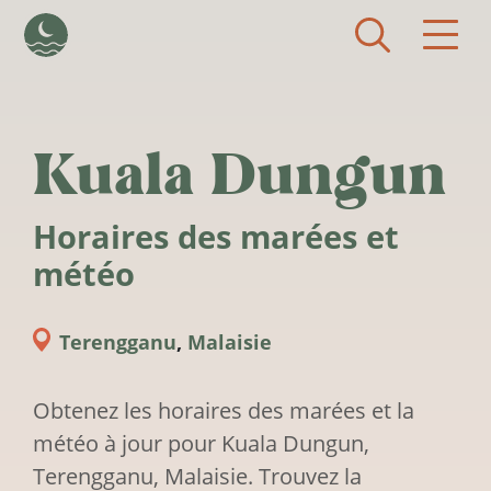
Aller au contenu principal
Kuala Dungun
Horaires des marées et
météo
Terengganu
,
Malaisie
Obtenez les horaires des marées et la
météo à jour pour Kuala Dungun,
Terengganu, Malaisie. Trouvez la