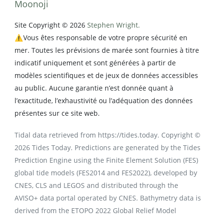
Moonoji
Site Copyright © 2026
Stephen Wright.
⚠️Vous êtes responsable de votre propre sécurité en
mer. Toutes les prévisions de marée sont fournies à titre
indicatif uniquement et sont générées à partir de
modèles scientifiques et de jeux de données accessibles
au public. Aucune garantie n’est donnée quant à
l’exactitude, l’exhaustivité ou l’adéquation des données
présentes sur ce site web.
Tidal data retrieved from https://tides.today. Copyright ©
2026 Tides Today. Predictions are generated by the Tides
Prediction Engine using the Finite Element Solution (FES)
global tide models (FES2014 and FES2022), developed by
CNES, CLS and LEGOS and distributed through the
AVISO+ data portal operated by CNES. Bathymetry data is
derived from the ETOPO 2022 Global Relief Model