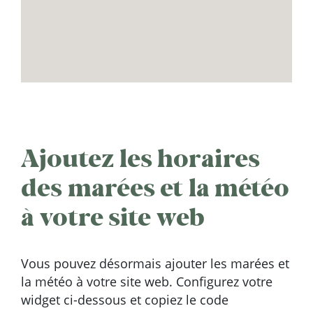
Ajoutez les horaires
des marées et la météo
à votre site web
Vous pouvez désormais ajouter les marées et
la météo à votre site web. Configurez votre
widget ci-dessous et copiez le code