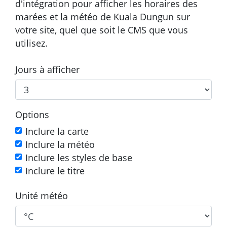
d'intégration pour afficher les horaires des
marées et la météo de Kuala Dungun sur
votre site, quel que soit le CMS que vous
utilisez.
Jours à afficher
Options
Inclure la carte
Inclure la météo
Inclure les styles de base
Inclure le titre
Unité météo