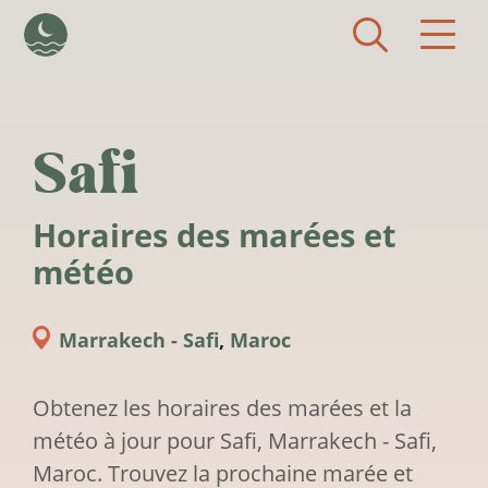
Aller au contenu principal
Safi
Horaires des marées et
météo
Marrakech - Safi
,
Maroc
Obtenez les horaires des marées et la
météo à jour pour Safi, Marrakech - Safi,
Maroc. Trouvez la prochaine marée et