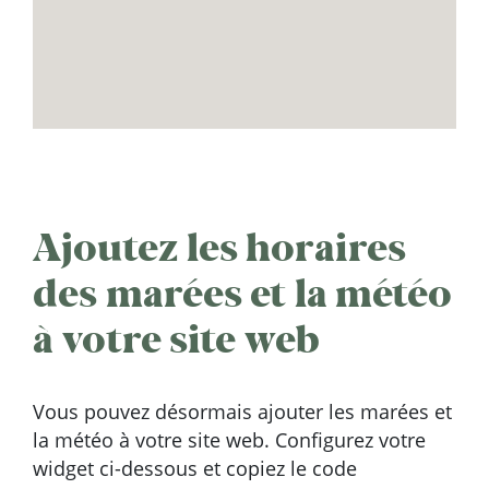
Ajoutez les horaires
des marées et la météo
à votre site web
Vous pouvez désormais ajouter les marées et
la météo à votre site web. Configurez votre
widget ci-dessous et copiez le code