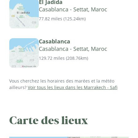
El Jadida
Casablanca - Settat, Maroc
77.82 miles
(
125.24km
)
Casablanca
Casablanca - Settat, Maroc
129.72 miles
(
208.76km
)
Vous cherchez les horaires des marées et la météo
ailleurs?
Voir tous les lieux dans les Marrakech - Safi
Carte des lieux