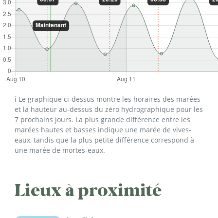
ℹ️ Le graphique ci-dessus montre les horaires des marées
et la hauteur au-dessus du zéro hydrographique pour les
7 prochains jours. La plus grande différence entre les
marées hautes et basses indique une marée de vives-
eaux, tandis que la plus petite différence correspond à
une marée de mortes-eaux.
Lieux à proximité