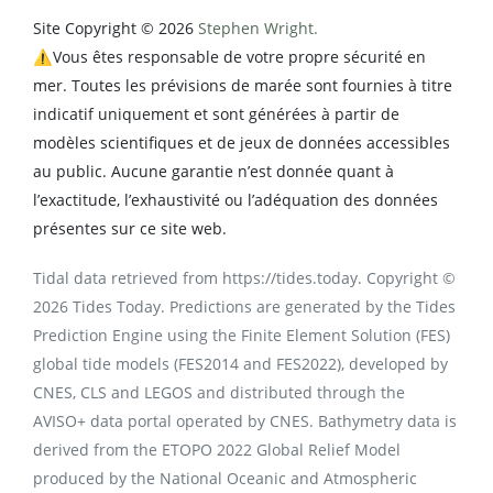
Site Copyright © 2026
Stephen Wright.
⚠️Vous êtes responsable de votre propre sécurité en
mer. Toutes les prévisions de marée sont fournies à titre
indicatif uniquement et sont générées à partir de
modèles scientifiques et de jeux de données accessibles
au public. Aucune garantie n’est donnée quant à
l’exactitude, l’exhaustivité ou l’adéquation des données
présentes sur ce site web.
Tidal data retrieved from https://tides.today. Copyright ©
2026 Tides Today. Predictions are generated by the Tides
Prediction Engine using the Finite Element Solution (FES)
global tide models (FES2014 and FES2022), developed by
CNES, CLS and LEGOS and distributed through the
AVISO+ data portal operated by CNES. Bathymetry data is
derived from the ETOPO 2022 Global Relief Model
produced by the National Oceanic and Atmospheric