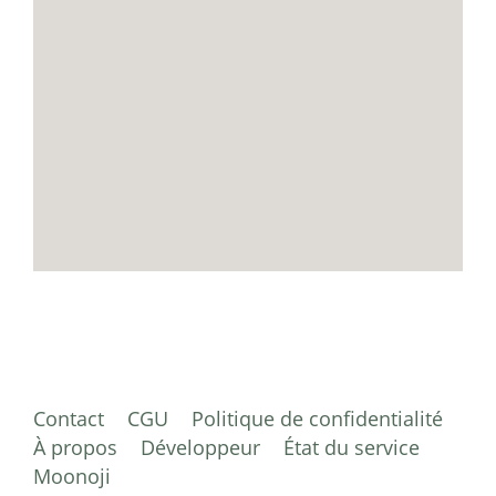
Contact
CGU
Politique de confidentialité
À propos
Développeur
État du service
Moonoji