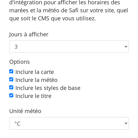
d'intégration pour afficher les horaires des
marées et la météo de Safi sur votre site, quel
que soit le CMS que vous utilisez.
Jours à afficher
Options
Inclure la carte
Inclure la météo
Inclure les styles de base
Inclure le titre
Unité météo