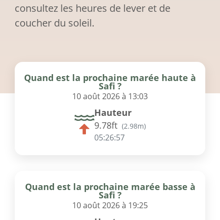
consultez les heures de lever et de
coucher du soleil.
Quand est la prochaine marée haute à
Safi ?
10 août 2026 à 13:03
Hauteur
9.78ft
(
2.98m
)
05:26:57
Quand est la prochaine marée basse à
Safi ?
10 août 2026 à 19:25