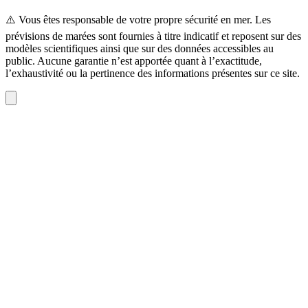
⚠️ Vous êtes responsable de votre propre sécurité en mer. Les
prévisions de marées sont fournies à titre indicatif et reposent sur des
modèles scientifiques ainsi que sur des données accessibles au
public. Aucune garantie n’est apportée quant à l’exactitude,
l’exhaustivité ou la pertinence des informations présentes sur ce site.