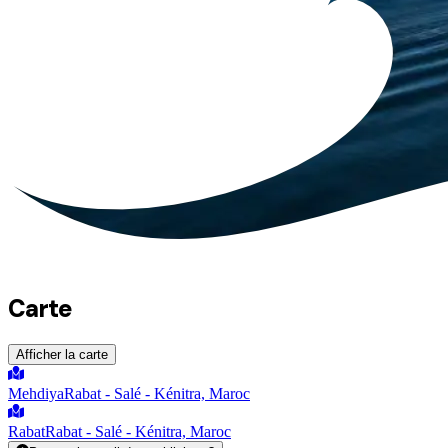
Carte
Afficher la carte
Mehdiya
Rabat - Salé - Kénitra, Maroc
Rabat
Rabat - Salé - Kénitra, Maroc