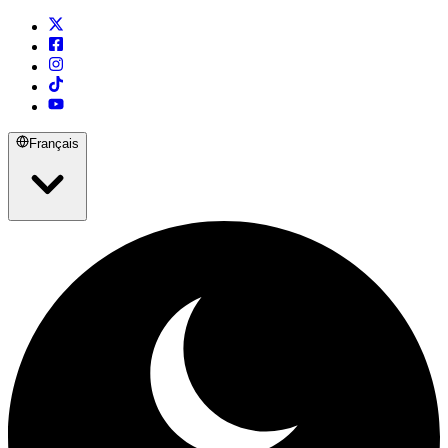
Français