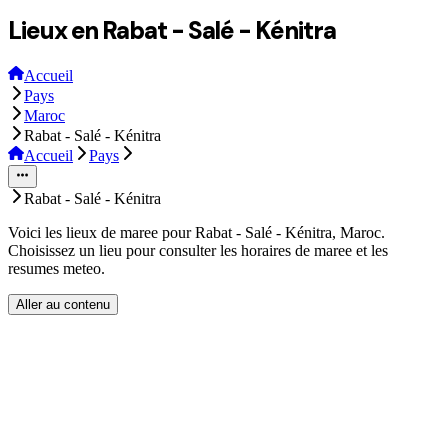
Lieux en Rabat - Salé - Kénitra
Accueil
Pays
Maroc
Rabat - Salé - Kénitra
Accueil
Pays
Rabat - Salé - Kénitra
Voici les lieux de maree pour Rabat - Salé - Kénitra, Maroc.
Choisissez un lieu pour consulter les horaires de maree et les
resumes meteo.
Aller au contenu