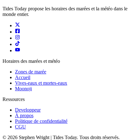
Tides Today propose les horaires des marées et la météo dans le
monde entier.
Horaires des marées et météo
Zones de marée
Accueil
Vives-eaux et mortes-eaux
Moonoji
Ressources
Developpeur
À propos
Politique de confidentialité
CGU
© 2026 Stephen Wright | Tides Today. Tous droits réservés.