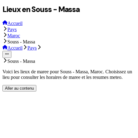
Lieux en Souss - Massa
Accueil
Pays
Maroc
Souss - Massa
Accueil
Pays
Souss - Massa
Voici les lieux de maree pour Souss - Massa, Maroc. Choisissez un
lieu pour consulter les horaires de maree et les resumes meteo.
Aller au contenu