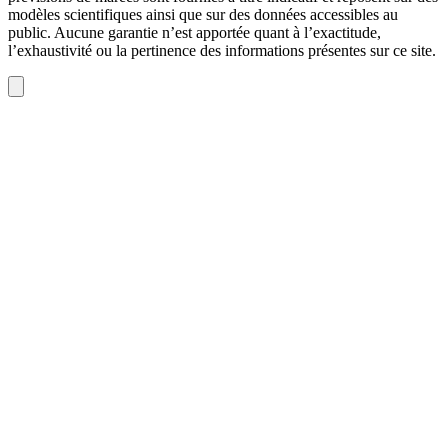
modèles scientifiques ainsi que sur des données accessibles au
public. Aucune garantie n’est apportée quant à l’exactitude,
l’exhaustivité ou la pertinence des informations présentes sur ce site.