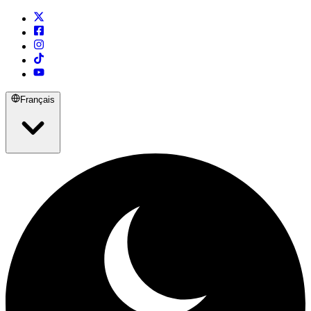
Français