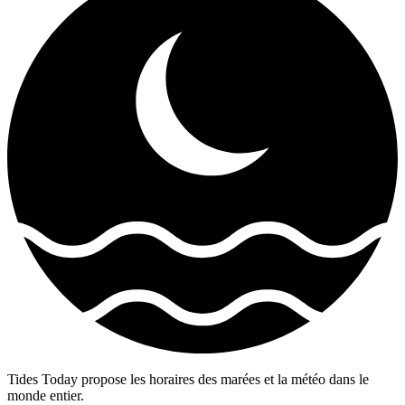
Tides Today propose les horaires des marées et la météo dans le
monde entier.