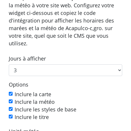
la météo à votre site web. Configurez votre
widget ci-dessous et copiez le code
d'intégration pour afficher les horaires des
marées et la météo de Acapulco-c,gro. sur
votre site, quel que soit le CMS que vous
utilisez.
Jours à afficher
Options
Inclure la carte
Inclure la météo
Inclure les styles de base
Inclure le titre