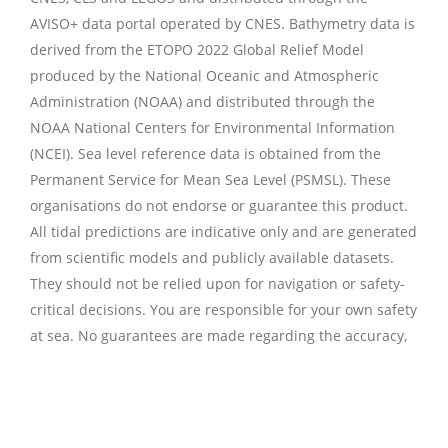
AVISO+ data portal operated by CNES. Bathymetry data is
derived from the ETOPO 2022 Global Relief Model
produced by the National Oceanic and Atmospheric
Administration (NOAA) and distributed through the
NOAA National Centers for Environmental Information
(NCEI). Sea level reference data is obtained from the
Permanent Service for Mean Sea Level (PSMSL). These
organisations do not endorse or guarantee this product.
All tidal predictions are indicative only and are generated
from scientific models and publicly available datasets.
They should not be relied upon for navigation or safety-
critical decisions. You are responsible for your own safety
at sea. No guarantees are made regarding the accuracy,
completeness, or suitability of this data.