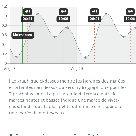
ℹ️ Le graphique ci-dessus montre les horaires des marées
et la hauteur au-dessus du zéro hydrographique pour les
7 prochains jours. La plus grande différence entre les
marées hautes et basses indique une marée de vives-
eaux, tandis que la plus petite différence correspond à
une marée de mortes-eaux.