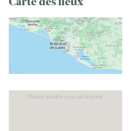
Carte des lieux