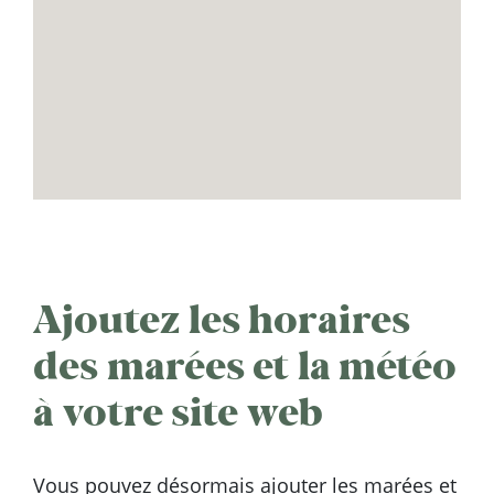
Ajoutez les horaires
des marées et la météo
à votre site web
Vous pouvez désormais ajouter les marées et