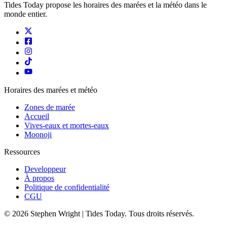
Tides Today propose les horaires des marées et la météo dans le
monde entier.
Horaires des marées et météo
Zones de marée
Accueil
Vives-eaux et mortes-eaux
Moonoji
Ressources
Developpeur
À propos
Politique de confidentialité
CGU
© 2026 Stephen Wright | Tides Today. Tous droits réservés.