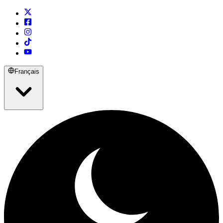
Français