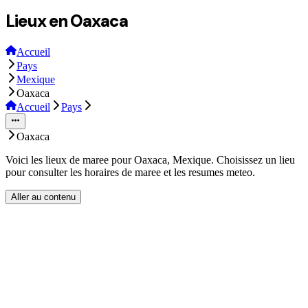
Lieux en Oaxaca
Accueil
Pays
Mexique
Oaxaca
Accueil
Pays
Oaxaca
Voici les lieux de maree pour Oaxaca, Mexique. Choisissez un lieu
pour consulter les horaires de maree et les resumes meteo.
Aller au contenu