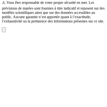
⚠️ Vous êtes responsable de votre propre sécurité en mer. Les
prévisions de marées sont fournies à titre indicatif et reposent sur des
modèles scientifiques ainsi que sur des données accessibles au
public. Aucune garantie n’est apportée quant à l’exactitude,
l’exhaustivité ou la pertinence des informations présentes sur ce site.