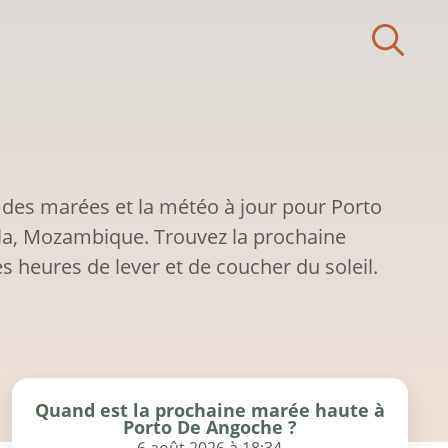
 des marées et la météo à jour pour Porto
, Mozambique. Trouvez la prochaine
s heures de lever et de coucher du soleil.
Quand est la prochaine marée haute à
Porto De Angoche ?