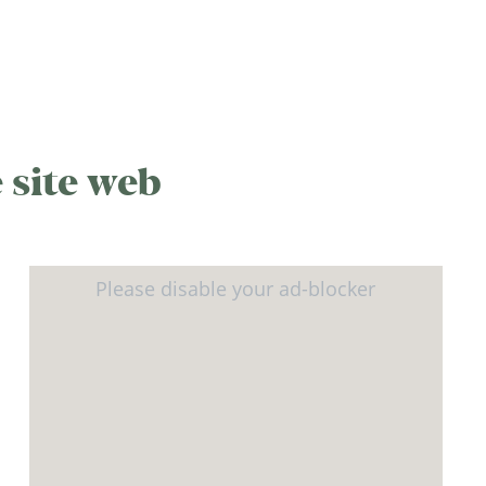
 site web