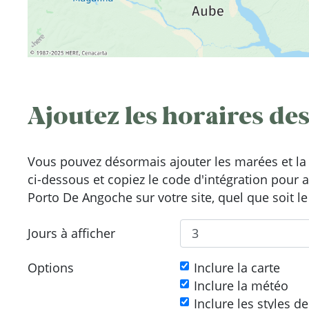
Ajoutez les horaires des
Vous pouvez désormais ajouter les marées et la 
ci-dessous et copiez le code d'intégration pour 
Porto De Angoche sur votre site, quel que soit le
Jours à afficher
Options
Inclure la carte
Inclure la météo
Inclure les styles d