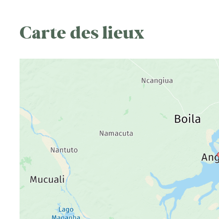
Carte des lieux