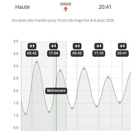
Haute
20:41
Horaires des marées pour Porto De Angoche le 6 août 2026