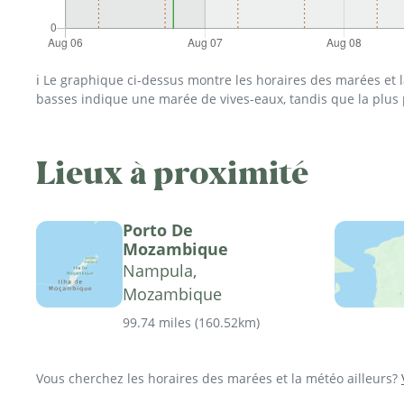
ℹ️ Le graphique ci-dessus montre les horaires des marées et
basses indique une marée de vives-eaux, tandis que la plus
Lieux à proximité
Porto De
Mozambique
Nampula,
Mozambique
99.74 miles
(
160.52km
)
Vous cherchez les horaires des marées et la météo ailleurs?