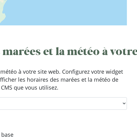
 marées et la météo à votre
météo à votre site web. Configurez votre widget
afficher les horaires des marées et la météo de
 CMS que vous utilisez.
e base