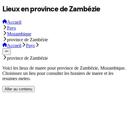
Lieux en province de Zambézie
Accueil
Pays
Mozambique
province de Zambézie
Accueil
Pays
province de Zambézie
Voici les lieux de maree pour province de Zambézie, Mozambique.
Choisissez un lieu pour consulter les horaires de maree et les
resumes meteo.
Aller au contenu