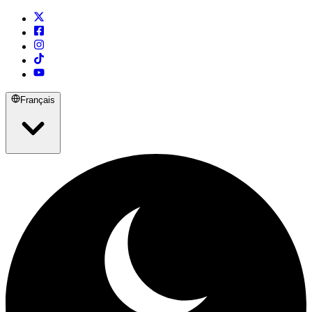
Français