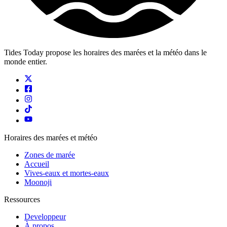
Tides Today propose les horaires des marées et la météo dans le
monde entier.
Horaires des marées et météo
Zones de marée
Accueil
Vives-eaux et mortes-eaux
Moonoji
Ressources
Developpeur
À propos