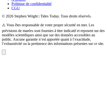
Politique de confidentialité
CGU
© 2026 Stephen Wright | Tides Today. Tous droits réservés.
⚠️ Vous êtes responsable de votre propre sécurité en mer. Les
prévisions de marées sont fournies à titre indicatif et reposent sur des
modèles scientifiques ainsi que sur des données accessibles au
public. Aucune garantie n’est apportée quant à l’exactitude,
l’exhaustivité ou la pertinence des informations présentes sur ce site.