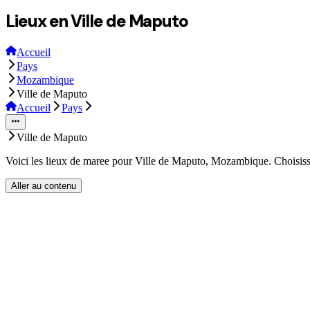
Lieux en Ville de Maputo
Accueil
Pays
Mozambique
Ville de Maputo
Accueil
Pays
Ville de Maputo
Voici les lieux de maree pour Ville de Maputo, Mozambique. Choisisse
Aller au contenu