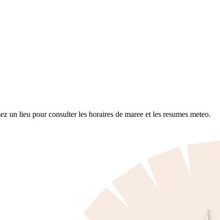
z un lieu pour consulter les horaires de maree et les resumes meteo.