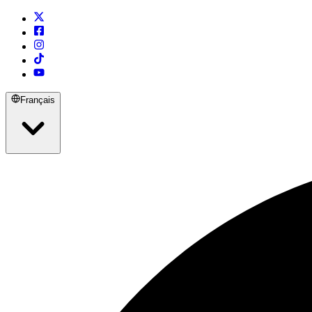
Français