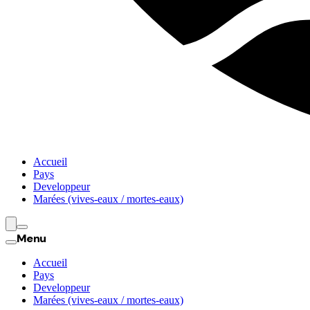
Accueil
Pays
Developpeur
Marées (vives-eaux / mortes-eaux)
Menu
Accueil
Pays
Developpeur
Marées (vives-eaux / mortes-eaux)