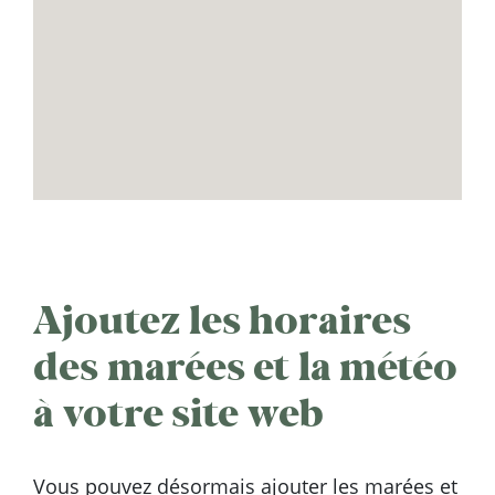
Ajoutez les horaires
des marées et la météo
à votre site web
Vous pouvez désormais ajouter les marées et