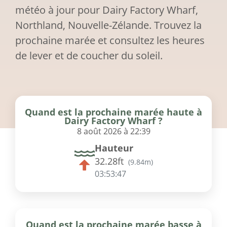
météo à jour pour Dairy Factory Wharf,
Northland, Nouvelle-Zélande. Trouvez la
prochaine marée et consultez les heures
de lever et de coucher du soleil.
Quand est la prochaine marée haute à
Dairy Factory Wharf ?
8 août 2026 à 22:39
Hauteur
32.28ft
(
9.84m
)
03:53:47
Quand est la prochaine marée basse à