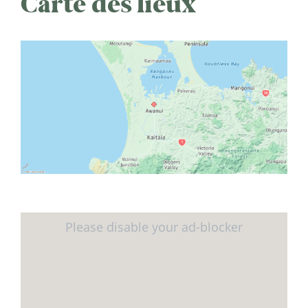
Carte des lieux