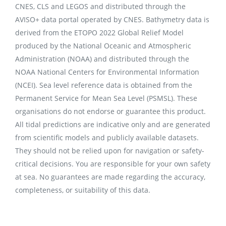
CNES, CLS and LEGOS and distributed through the
AVISO+ data portal operated by CNES. Bathymetry data is
derived from the ETOPO 2022 Global Relief Model
produced by the National Oceanic and Atmospheric
Administration (NOAA) and distributed through the
NOAA National Centers for Environmental Information
(NCEI). Sea level reference data is obtained from the
Permanent Service for Mean Sea Level (PSMSL). These
organisations do not endorse or guarantee this product.
All tidal predictions are indicative only and are generated
from scientific models and publicly available datasets.
They should not be relied upon for navigation or safety-
critical decisions. You are responsible for your own safety
at sea. No guarantees are made regarding the accuracy,
completeness, or suitability of this data.