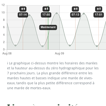
ℹ️ Le graphique ci-dessus montre les horaires des marées
et la hauteur au-dessus du zéro hydrographique pour les
7 prochains jours. La plus grande différence entre les
marées hautes et basses indique une marée de vives-
eaux, tandis que la plus petite différence correspond à
une marée de mortes-eaux.