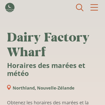
Aller au contenu principal
Dairy Factory
Wharf
Horaires des marées et
météo
Northland
,
Nouvelle-Zélande
Obtenez les horaires des marées et la