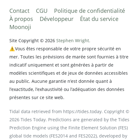
Contact
CGU
Politique de confidentialité
À propos
Développeur
État du service
Moonoji
Site Copyright © 2026
Stephen Wright.
⚠️Vous êtes responsable de votre propre sécurité en
mer. Toutes les prévisions de marée sont fournies à titre
indicatif uniquement et sont générées à partir de
modèles scientifiques et de jeux de données accessibles
au public. Aucune garantie n’est donnée quant à
l’exactitude, l’exhaustivité ou l’adéquation des données
présentes sur ce site web.
Tidal data retrieved from https://tides.today. Copyright ©
2026 Tides Today. Predictions are generated by the Tides
Prediction Engine using the Finite Element Solution (FES)
global tide models (FES2014 and FES2022), developed by