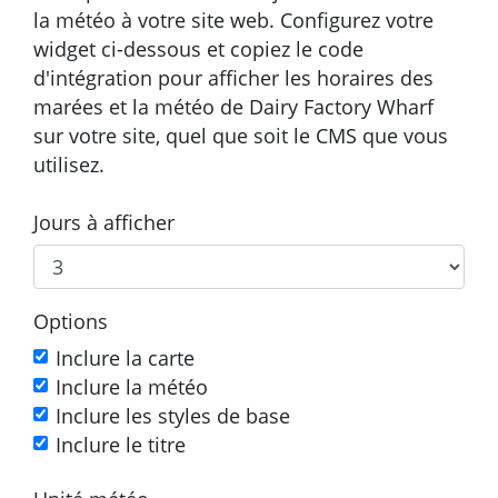
la météo à votre site web. Configurez votre
widget ci-dessous et copiez le code
d'intégration pour afficher les horaires des
marées et la météo de Dairy Factory Wharf
sur votre site, quel que soit le CMS que vous
utilisez.
Jours à afficher
Options
Inclure la carte
Inclure la météo
Inclure les styles de base
Inclure le titre