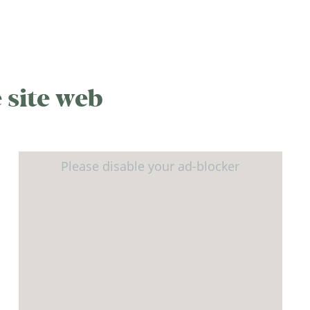
 site web