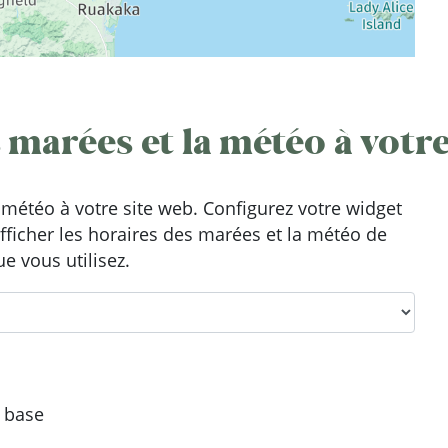
 marées et la météo à votre
météo à votre site web. Configurez votre widget
afficher les horaires des marées et la météo de
e vous utilisez.
e base