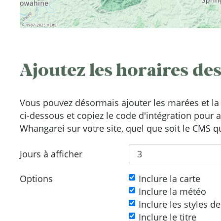
Ajoutez les horaires des
Vous pouvez désormais ajouter les marées et la 
ci-dessous et copiez le code d'intégration pour 
Whangarei sur votre site, quel que soit le CMS qu
Jours à afficher
Options
Inclure la carte
Inclure la météo
Inclure les styles d
Inclure le titre