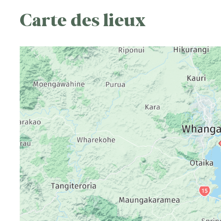
Carte des lieux