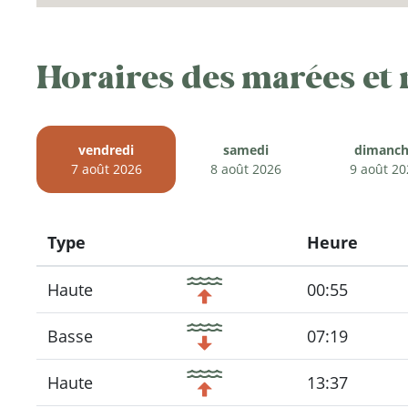
Horaires des marées et
vendredi
samedi
dimanch
7 août 2026
8 août 2026
9 août 20
Type
Heure
Icon
Haute
00:55
Basse
07:19
Haute
13:37