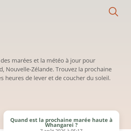
 des marées et la météo à jour pour
, Nouvelle-Zélande. Trouvez la prochaine
s heures de lever et de coucher du soleil.
Quand est la prochaine marée haute à
Whangarei ?