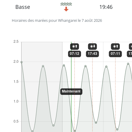
Basse
19:46
Horaires des marées pour Whangarei le 7 août 2026