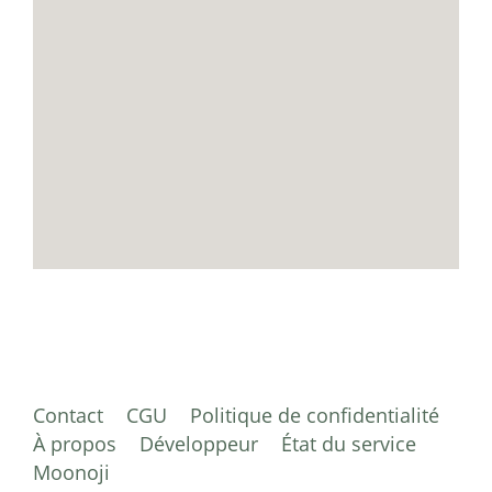
Contact
CGU
Politique de confidentialité
À propos
Développeur
État du service
Moonoji