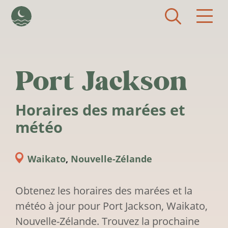
Aller au contenu principal
Port Jackson
Horaires des marées et
météo
Waikato
,
Nouvelle-Zélande
Obtenez les horaires des marées et la
météo à jour pour Port Jackson, Waikato,
Nouvelle-Zélande. Trouvez la prochaine