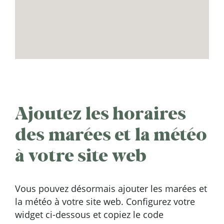
Ajoutez les horaires
des marées et la météo
à votre site web
Vous pouvez désormais ajouter les marées et
la météo à votre site web. Configurez votre
widget ci-dessous et copiez le code