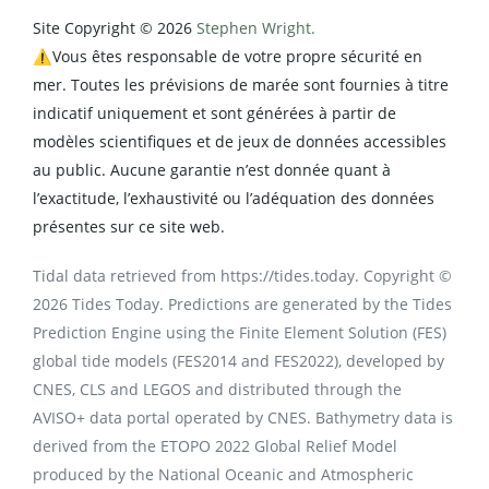
Site Copyright © 2026
Stephen Wright.
⚠️Vous êtes responsable de votre propre sécurité en
mer. Toutes les prévisions de marée sont fournies à titre
indicatif uniquement et sont générées à partir de
modèles scientifiques et de jeux de données accessibles
au public. Aucune garantie n’est donnée quant à
l’exactitude, l’exhaustivité ou l’adéquation des données
présentes sur ce site web.
Tidal data retrieved from https://tides.today. Copyright ©
2026 Tides Today. Predictions are generated by the Tides
Prediction Engine using the Finite Element Solution (FES)
global tide models (FES2014 and FES2022), developed by
CNES, CLS and LEGOS and distributed through the
AVISO+ data portal operated by CNES. Bathymetry data is
derived from the ETOPO 2022 Global Relief Model
produced by the National Oceanic and Atmospheric