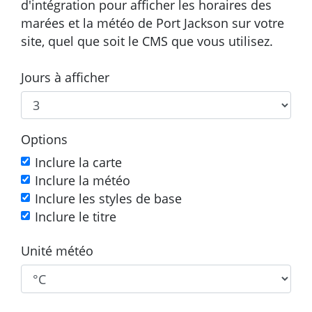
d'intégration pour afficher les horaires des
marées et la météo de Port Jackson sur votre
site, quel que soit le CMS que vous utilisez.
Jours à afficher
Options
Inclure la carte
Inclure la météo
Inclure les styles de base
Inclure le titre
Unité météo