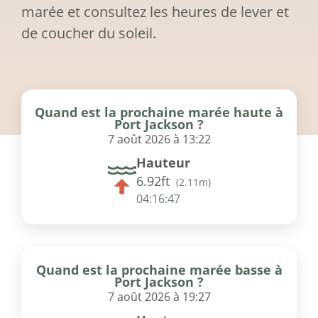
marée et consultez les heures de lever et
de coucher du soleil.
Quand est la prochaine marée haute à
Port Jackson ?
7 août 2026 à 13:22
Hauteur
6.92ft
(
2.11m
)
04:16:47
Quand est la prochaine marée basse à
Port Jackson ?
7 août 2026 à 19:27