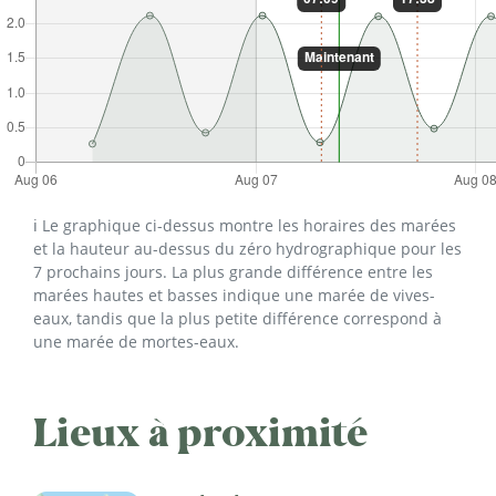
ℹ️ Le graphique ci-dessus montre les horaires des marées
et la hauteur au-dessus du zéro hydrographique pour les
7 prochains jours. La plus grande différence entre les
marées hautes et basses indique une marée de vives-
eaux, tandis que la plus petite différence correspond à
une marée de mortes-eaux.
Lieux à proximité