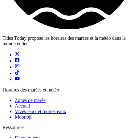
Tides Today propose les horaires des marées et la météo dans le
monde entier.
Horaires des marées et météo
Zones de marée
Accueil
Vives-eaux et mortes-eaux
Moonoji
Ressources
Developpeur