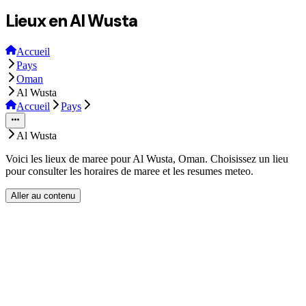
Lieux en Al Wusta
Accueil
Pays
Oman
Al Wusta
Accueil
Pays
Al Wusta
Voici les lieux de maree pour Al Wusta, Oman. Choisissez un lieu
pour consulter les horaires de maree et les resumes meteo.
Aller au contenu