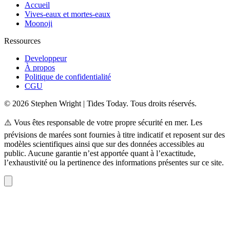
Accueil
Vives-eaux et mortes-eaux
Moonoji
Ressources
Developpeur
À propos
Politique de confidentialité
CGU
© 2026 Stephen Wright | Tides Today. Tous droits réservés.
⚠️ Vous êtes responsable de votre propre sécurité en mer. Les
prévisions de marées sont fournies à titre indicatif et reposent sur des
modèles scientifiques ainsi que sur des données accessibles au
public. Aucune garantie n’est apportée quant à l’exactitude,
l’exhaustivité ou la pertinence des informations présentes sur ce site.