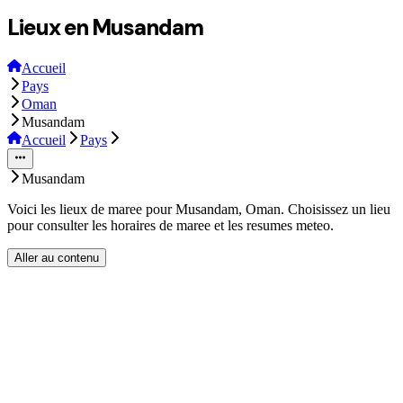
Lieux en Musandam
Accueil
Pays
Oman
Musandam
Accueil
Pays
Musandam
Voici les lieux de maree pour Musandam, Oman. Choisissez un lieu
pour consulter les horaires de maree et les resumes meteo.
Aller au contenu