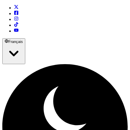
Français