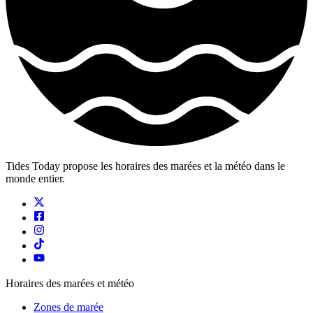
Tides Today propose les horaires des marées et la météo dans le
monde entier.
Horaires des marées et météo
Zones de marée