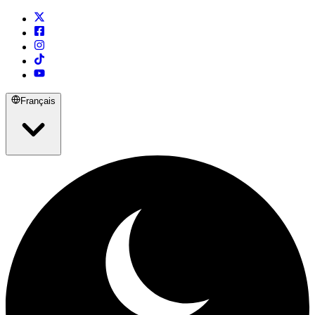
Français