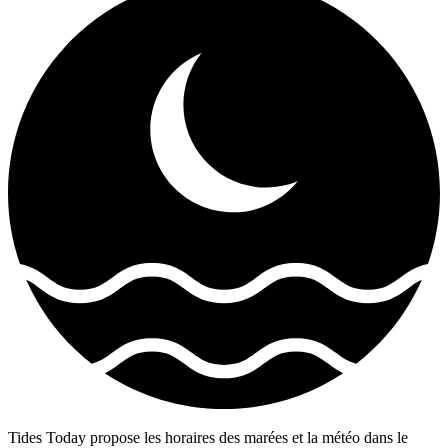
Tides Today propose les horaires des marées et la météo dans le