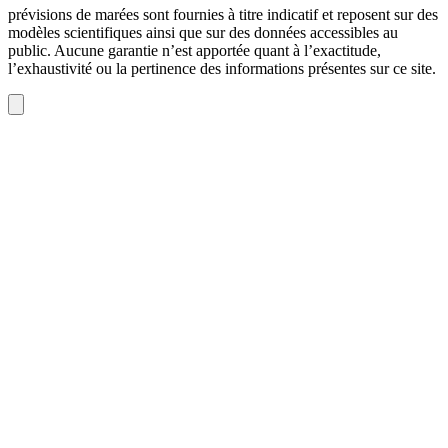
prévisions de marées sont fournies à titre indicatif et reposent sur des
modèles scientifiques ainsi que sur des données accessibles au
public. Aucune garantie n’est apportée quant à l’exactitude,
l’exhaustivité ou la pertinence des informations présentes sur ce site.