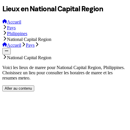
Lieux en National Capital Region
Accueil
Pays
Philippines
National Capital Region
Accueil
Pays
National Capital Region
Voici les lieux de maree pour National Capital Region, Philippines.
Choisissez un lieu pour consulter les horaires de maree et les
resumes meteo.
Aller au contenu