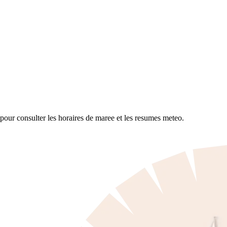
 pour consulter les horaires de maree et les resumes meteo.