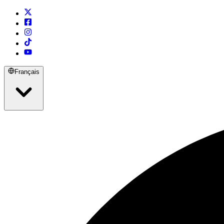
Français