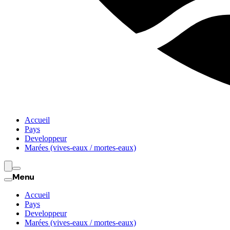
Accueil
Pays
Developpeur
Marées (vives-eaux / mortes-eaux)
Menu
Accueil
Pays
Developpeur
Marées (vives-eaux / mortes-eaux)