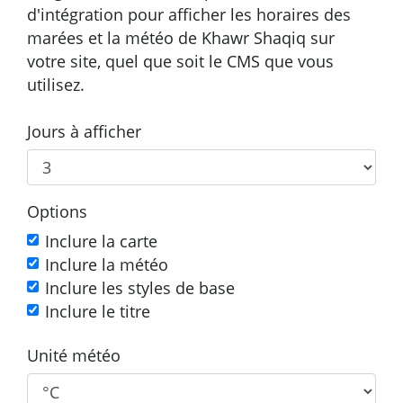
d'intégration pour afficher les horaires des
marées et la météo de Khawr Shaqiq sur
votre site, quel que soit le CMS que vous
utilisez.
Jours à afficher
Options
Inclure la carte
Inclure la météo
Inclure les styles de base
Inclure le titre
Unité météo