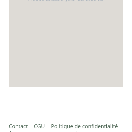
Contact
CGU
Politique de confidentialité