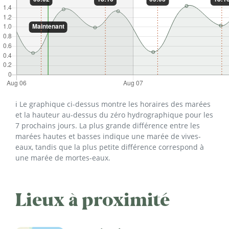
ℹ️ Le graphique ci-dessus montre les horaires des marées
et la hauteur au-dessus du zéro hydrographique pour les
7 prochains jours. La plus grande différence entre les
marées hautes et basses indique une marée de vives-
eaux, tandis que la plus petite différence correspond à
une marée de mortes-eaux.
Lieux à proximité