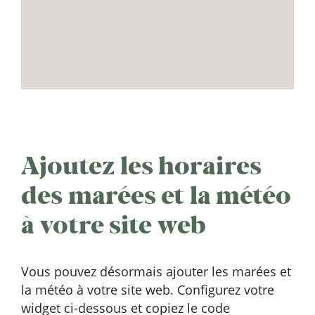
Ajoutez les horaires
des marées et la météo
à votre site web
Vous pouvez désormais ajouter les marées et
la météo à votre site web. Configurez votre
widget ci-dessous et copiez le code