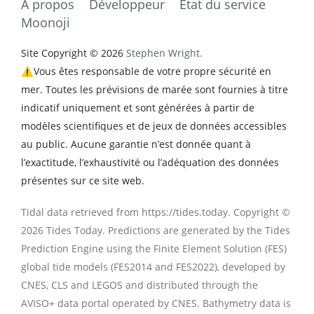
À propos
Développeur
État du service
Moonoji
Site Copyright © 2026
Stephen Wright.
⚠️Vous êtes responsable de votre propre sécurité en
mer. Toutes les prévisions de marée sont fournies à titre
indicatif uniquement et sont générées à partir de
modèles scientifiques et de jeux de données accessibles
au public. Aucune garantie n’est donnée quant à
l’exactitude, l’exhaustivité ou l’adéquation des données
présentes sur ce site web.
Tidal data retrieved from https://tides.today. Copyright ©
2026 Tides Today. Predictions are generated by the Tides
Prediction Engine using the Finite Element Solution (FES)
global tide models (FES2014 and FES2022), developed by
CNES, CLS and LEGOS and distributed through the
AVISO+ data portal operated by CNES. Bathymetry data is