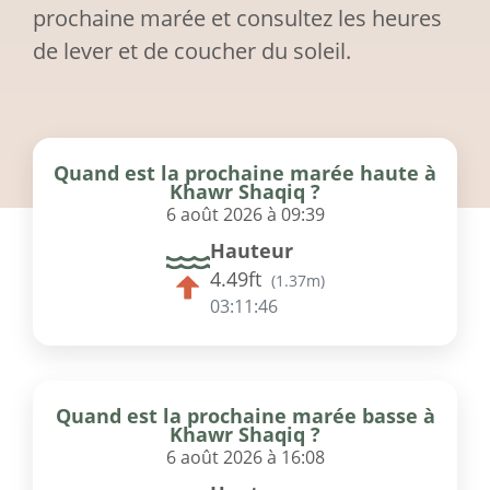
prochaine marée et consultez les heures
de lever et de coucher du soleil.
Quand est la prochaine marée haute à
Khawr Shaqiq ?
6 août 2026 à 09:39
Hauteur
4.49ft
(
1.37m
)
03:11:46
Quand est la prochaine marée basse à
Khawr Shaqiq ?
6 août 2026 à 16:08