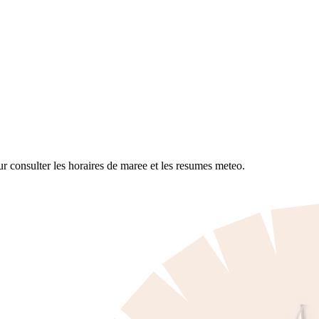
r consulter les horaires de maree et les resumes meteo.