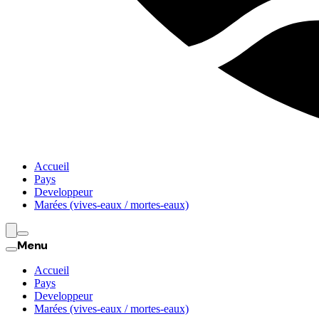
Accueil
Pays
Developpeur
Marées (vives-eaux / mortes-eaux)
Menu
Accueil
Pays
Developpeur
Marées (vives-eaux / mortes-eaux)