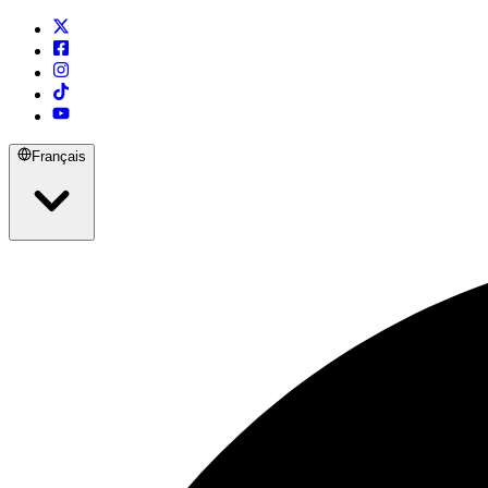
Français