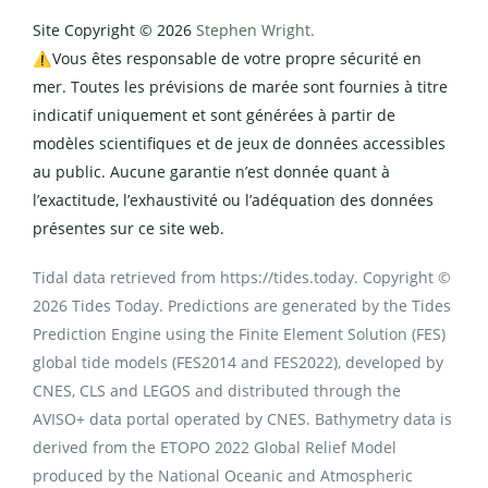
Site Copyright © 2026
Stephen Wright.
⚠️Vous êtes responsable de votre propre sécurité en
mer. Toutes les prévisions de marée sont fournies à titre
indicatif uniquement et sont générées à partir de
modèles scientifiques et de jeux de données accessibles
au public. Aucune garantie n’est donnée quant à
l’exactitude, l’exhaustivité ou l’adéquation des données
présentes sur ce site web.
Tidal data retrieved from https://tides.today. Copyright ©
2026 Tides Today. Predictions are generated by the Tides
Prediction Engine using the Finite Element Solution (FES)
global tide models (FES2014 and FES2022), developed by
CNES, CLS and LEGOS and distributed through the
AVISO+ data portal operated by CNES. Bathymetry data is
derived from the ETOPO 2022 Global Relief Model
produced by the National Oceanic and Atmospheric