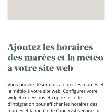
Ajoutez les horaires
des marées et la météo
à votre site web
Vous pouvez désormais ajouter les marées et
la météo à votre site web. Configurez votre
widget ci-dessous et copiez le code
d'intégration pour afficher les horaires des
marées et la météo de Cape Vystryechni sur