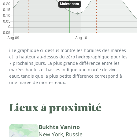
ℹ️ Le graphique ci-dessus montre les horaires des marées
et la hauteur au-dessus du zéro hydrographique pour les
7 prochains jours. La plus grande différence entre les
marées hautes et basses indique une marée de vives-
eaux, tandis que la plus petite différence correspond à
une marée de mortes-eaux.
Lieux à proximité
Bukhta Vanino
New York, Russie