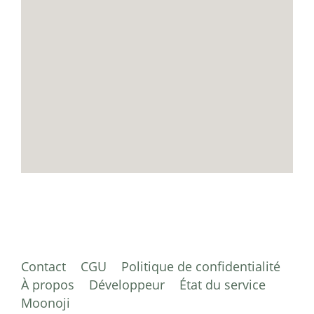
Contact
CGU
Politique de confidentialité
À propos
Développeur
État du service
Moonoji