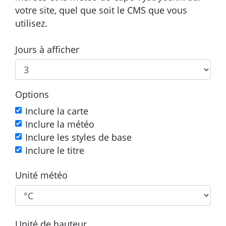
votre site, quel que soit le CMS que vous
utilisez.
Jours à afficher
Options
Inclure la carte
Inclure la météo
Inclure les styles de base
Inclure le titre
Unité météo
Unité de hauteur