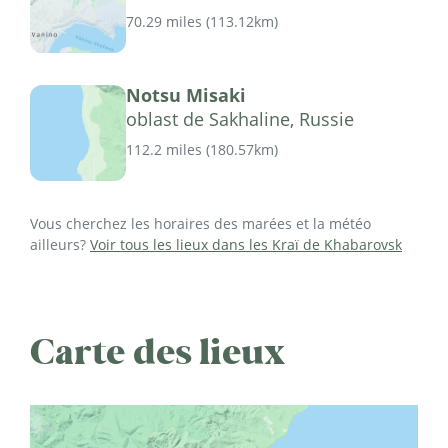
70.29 miles
(
113.12km
)
Notsu Misaki
oblast de Sakhaline, Russie
112.2 miles
(
180.57km
)
Vous cherchez les horaires des marées et la météo
ailleurs?
Voir tous les lieux dans les Kraï de Khabarovsk
Carte des lieux