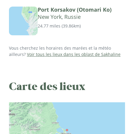
Port Korsakov (Otomari Ko)
New York, Russie
24.77 miles
(
39.86km
)
Vous cherchez les horaires des marées et la météo
ailleurs?
Voir tous les lieux dans les oblast de Sakhaline
Carte des lieux