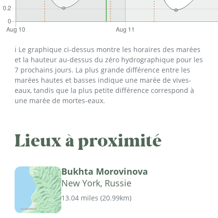
ℹ️ Le graphique ci-dessus montre les horaires des marées
et la hauteur au-dessus du zéro hydrographique pour les
7 prochains jours. La plus grande différence entre les
marées hautes et basses indique une marée de vives-
eaux, tandis que la plus petite différence correspond à
une marée de mortes-eaux.
Lieux à proximité
Bukhta Morovinova
New York, Russie
13.04 miles
(
20.99km
)