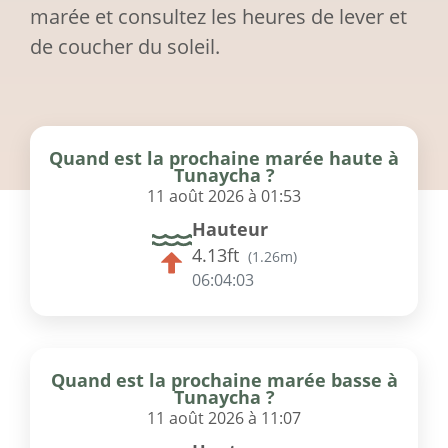
marée et consultez les heures de lever et
de coucher du soleil.
Quand est la prochaine marée haute à
Tunaycha ?
11 août 2026 à 01:53
Hauteur
4.13ft
(
1.26m
)
06:04:02
Quand est la prochaine marée basse à
Tunaycha ?
11 août 2026 à 11:07