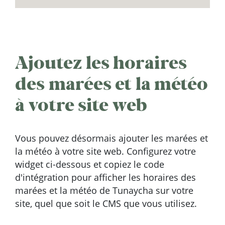
Ajoutez les horaires
des marées et la météo
à votre site web
Vous pouvez désormais ajouter les marées et
la météo à votre site web. Configurez votre
widget ci-dessous et copiez le code
d'intégration pour afficher les horaires des
marées et la météo de Tunaycha sur votre
site, quel que soit le CMS que vous utilisez.