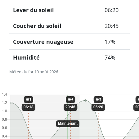
Lever du soleil
06:20
Coucher du soleil
20:45
Couverture nuageuse
17%
Humidité
74%
Météo du for 10 août 2026