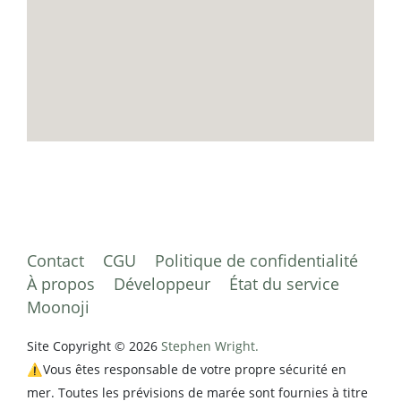
Contact
CGU
Politique de confidentialité
À propos
Développeur
État du service
Moonoji
Site Copyright © 2026
Stephen Wright.
⚠️Vous êtes responsable de votre propre sécurité en
mer. Toutes les prévisions de marée sont fournies à titre