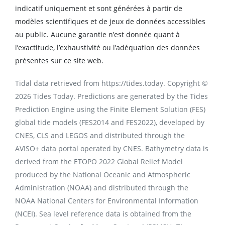
indicatif uniquement et sont générées à partir de
modèles scientifiques et de jeux de données accessibles
au public. Aucune garantie n’est donnée quant à
l’exactitude, l’exhaustivité ou l’adéquation des données
présentes sur ce site web.
Tidal data retrieved from https://tides.today. Copyright ©
2026 Tides Today. Predictions are generated by the Tides
Prediction Engine using the Finite Element Solution (FES)
global tide models (FES2014 and FES2022), developed by
CNES, CLS and LEGOS and distributed through the
AVISO+ data portal operated by CNES. Bathymetry data is
derived from the ETOPO 2022 Global Relief Model
produced by the National Oceanic and Atmospheric
Administration (NOAA) and distributed through the
NOAA National Centers for Environmental Information
(NCEI). Sea level reference data is obtained from the