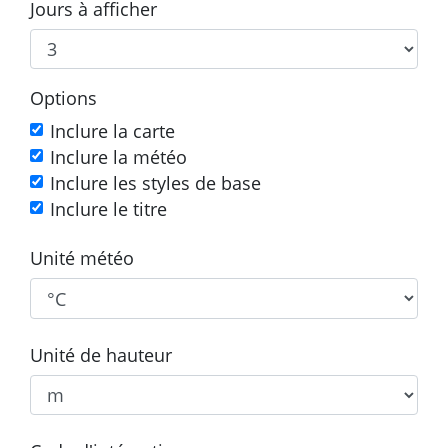
Jours à afficher
Options
Inclure la carte
Inclure la météo
Inclure les styles de base
Inclure le titre
Unité météo
Unité de hauteur