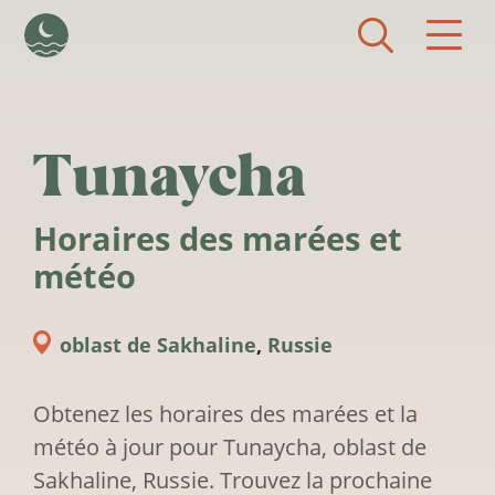
Aller au contenu principal
Tunaycha
Horaires des marées et
météo
oblast de Sakhaline
,
Russie
Obtenez les horaires des marées et la
météo à jour pour Tunaycha, oblast de
Sakhaline, Russie. Trouvez la prochaine