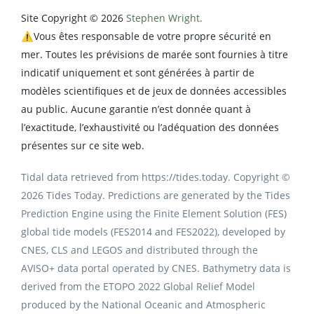
Site Copyright © 2026
Stephen Wright.
⚠️Vous êtes responsable de votre propre sécurité en
mer. Toutes les prévisions de marée sont fournies à titre
indicatif uniquement et sont générées à partir de
modèles scientifiques et de jeux de données accessibles
au public. Aucune garantie n’est donnée quant à
l’exactitude, l’exhaustivité ou l’adéquation des données
présentes sur ce site web.
Tidal data retrieved from https://tides.today. Copyright ©
2026 Tides Today. Predictions are generated by the Tides
Prediction Engine using the Finite Element Solution (FES)
global tide models (FES2014 and FES2022), developed by
CNES, CLS and LEGOS and distributed through the
AVISO+ data portal operated by CNES. Bathymetry data is
derived from the ETOPO 2022 Global Relief Model
produced by the National Oceanic and Atmospheric