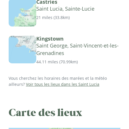
Castries
Saint Lucia, Sainte-Lucie
21 miles
(
33.8km
)
Kingstown
Saint George, Saint-Vincent-et-les-
Grenadines
44.11 miles
(
70.99km
)
Vous cherchez les horaires des marées et la météo
ailleurs?
Voir tous les lieux dans les Saint Lucia
Carte des lieux