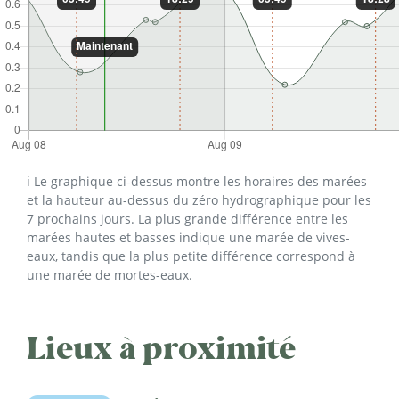
ℹ️ Le graphique ci-dessus montre les horaires des marées
et la hauteur au-dessus du zéro hydrographique pour les
7 prochains jours. La plus grande différence entre les
marées hautes et basses indique une marée de vives-
eaux, tandis que la plus petite différence correspond à
une marée de mortes-eaux.
Lieux à proximité