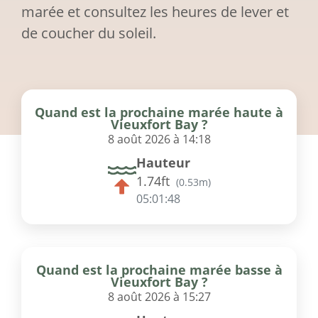
marée et consultez les heures de lever et
de coucher du soleil.
Quand est la prochaine marée haute à
Vieuxfort Bay ?
8 août 2026 à 14:18
Hauteur
1.74ft
(
0.53m
)
05:01:48
Quand est la prochaine marée basse à
Vieuxfort Bay ?
8 août 2026 à 15:27