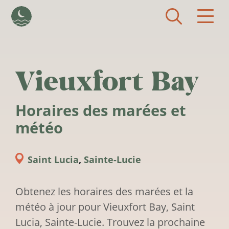
Aller au contenu principal
Vieuxfort Bay
Horaires des marées et
météo
Saint Lucia
,
Sainte-Lucie
Obtenez les horaires des marées et la
météo à jour pour Vieuxfort Bay, Saint
Lucia, Sainte-Lucie. Trouvez la prochaine