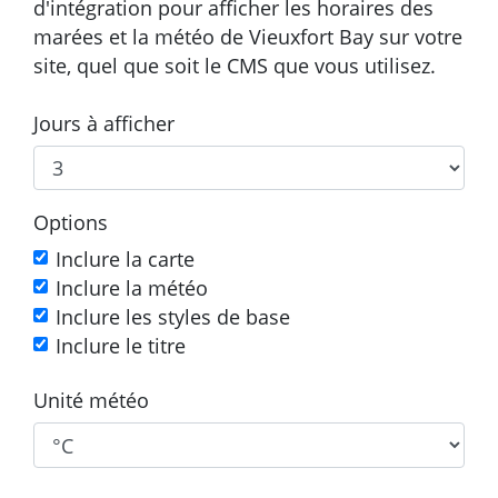
d'intégration pour afficher les horaires des
marées et la météo de Vieuxfort Bay sur votre
site, quel que soit le CMS que vous utilisez.
Jours à afficher
Options
Inclure la carte
Inclure la météo
Inclure les styles de base
Inclure le titre
Unité météo