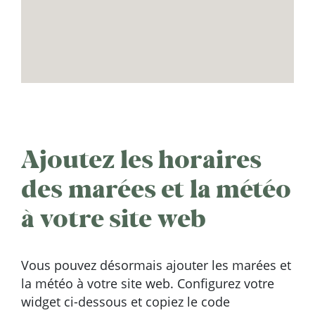
Ajoutez les horaires
des marées et la météo
à votre site web
Vous pouvez désormais ajouter les marées et
la météo à votre site web. Configurez votre
widget ci-dessous et copiez le code