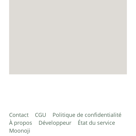
Contact
CGU
Politique de confidentialité
À propos
Développeur
État du service
Moonoji