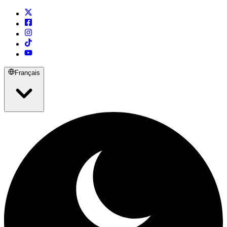
Français