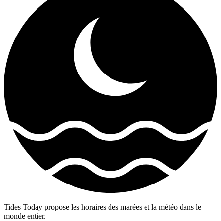
Tides Today propose les horaires des marées et la météo dans le
monde entier.