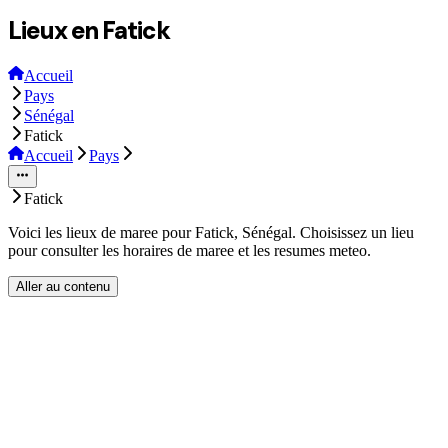
Lieux en Fatick
Accueil
Pays
Sénégal
Fatick
Accueil
Pays
Fatick
Voici les lieux de maree pour Fatick, Sénégal. Choisissez un lieu
pour consulter les horaires de maree et les resumes meteo.
Aller au contenu