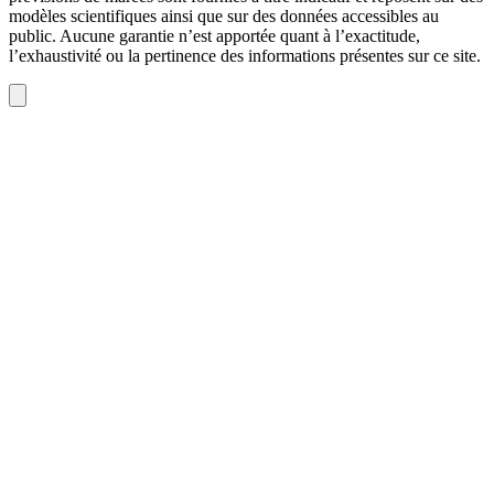
modèles scientifiques ainsi que sur des données accessibles au
public. Aucune garantie n’est apportée quant à l’exactitude,
l’exhaustivité ou la pertinence des informations présentes sur ce site.