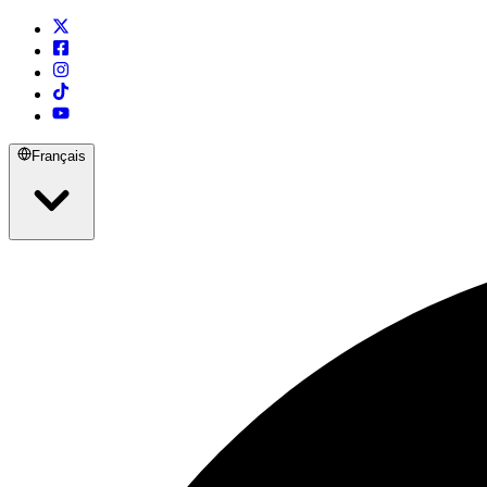
Français