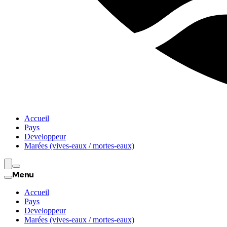
Accueil
Pays
Developpeur
Marées (vives-eaux / mortes-eaux)
Menu
Accueil
Pays
Developpeur
Marées (vives-eaux / mortes-eaux)