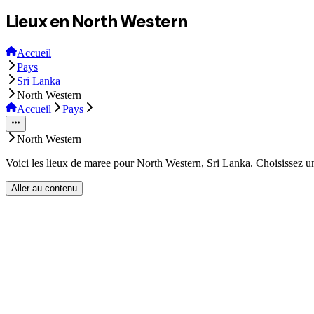
Lieux en North Western
Accueil
Pays
Sri Lanka
North Western
Accueil
Pays
North Western
Voici les lieux de maree pour North Western, Sri Lanka. Choisissez un
Aller au contenu