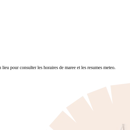
 lieu pour consulter les horaires de maree et les resumes meteo.