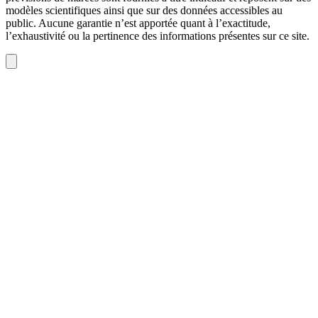
modèles scientifiques ainsi que sur des données accessibles au
public. Aucune garantie n’est apportée quant à l’exactitude,
l’exhaustivité ou la pertinence des informations présentes sur ce site.