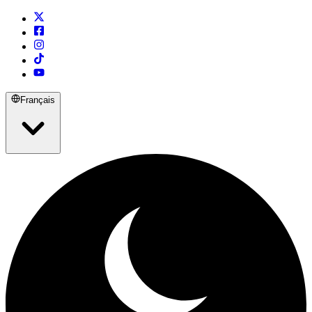
Français