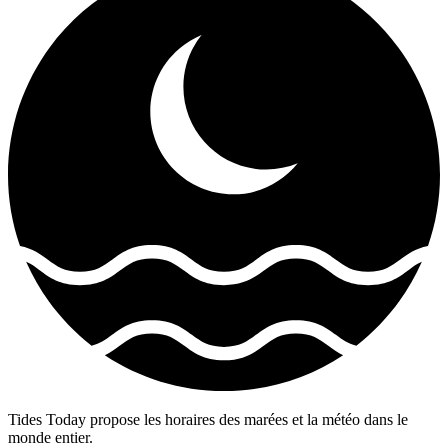
Tides Today propose les horaires des marées et la météo dans le
monde entier.