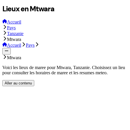
Lieux en Mtwara
Accueil
Pays
Tanzanie
Mtwara
Accueil
Pays
Mtwara
Voici les lieux de maree pour Mtwara, Tanzanie. Choisissez un lieu
pour consulter les horaires de maree et les resumes meteo.
Aller au contenu