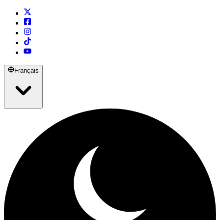
Français