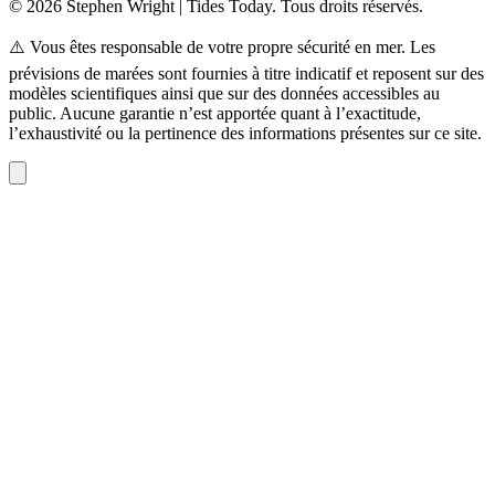
© 2026 Stephen Wright | Tides Today. Tous droits réservés.
⚠️ Vous êtes responsable de votre propre sécurité en mer. Les
prévisions de marées sont fournies à titre indicatif et reposent sur des
modèles scientifiques ainsi que sur des données accessibles au
public. Aucune garantie n’est apportée quant à l’exactitude,
l’exhaustivité ou la pertinence des informations présentes sur ce site.