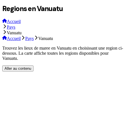
Regions en Vanuatu
Accueil
Pays
Vanuatu
Accueil
Pays
Vanuatu
Trouvez les lieux de maree en Vanuatu en choisissant une region ci-
dessous. La carte affiche toutes les regions disponibles pour
Vanuatu.
Aller au contenu