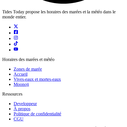
Tides Today propose les horaires des marées et la météo dans le
monde entier.
Horaires des marées et météo
Zones de marée
Accueil
Vives-eaux et mortes-eaux
Moonoji
Ressources
Developpeur
À propos
Politique de confidentialité
CGU