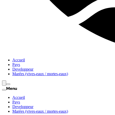
Accueil
Pays
Developpeur
Marées (vives-eaux / mortes-eaux)
Menu
Accueil
Pays
Developpeur
Marées (vives-eaux / mortes-eaux)