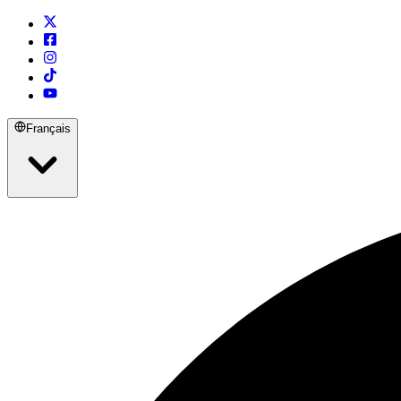
Français