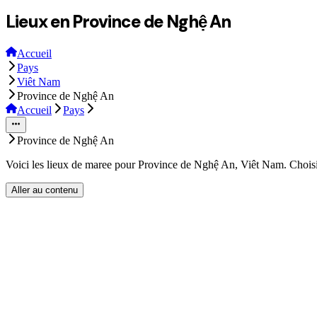
Lieux en Province de Nghệ An
Accueil
Pays
Viêt Nam
Province de Nghệ An
Accueil
Pays
Province de Nghệ An
Voici les lieux de maree pour Province de Nghệ An, Viêt Nam. Choisis
Aller au contenu