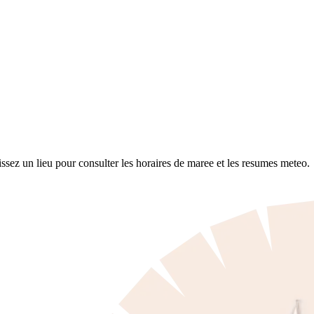
sez un lieu pour consulter les horaires de maree et les resumes meteo.