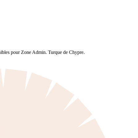
ponibles pour Zone Admin. Turque de Chypre.