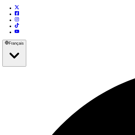
Français