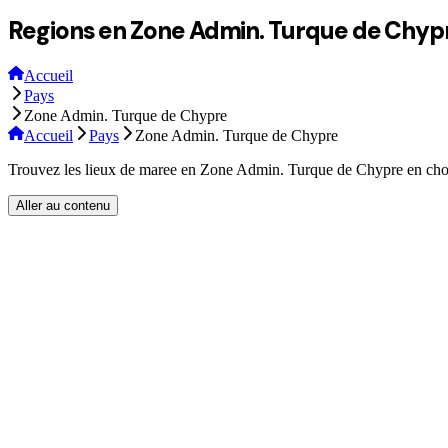
Regions en Zone Admin. Turque de Chyp
Accueil
Pays
Zone Admin. Turque de Chypre
Accueil
Pays
Zone Admin. Turque de Chypre
Trouvez les lieux de maree en Zone Admin. Turque de Chypre en chois
Aller au contenu