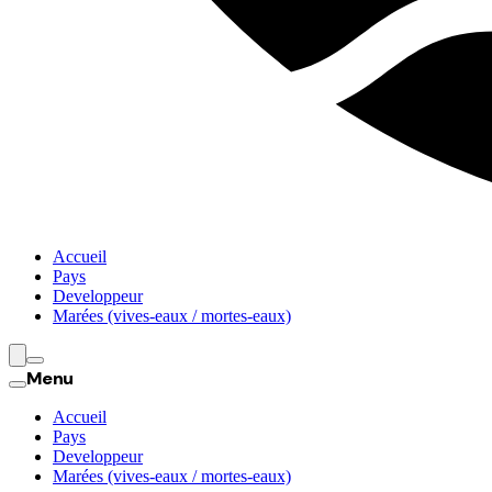
Accueil
Pays
Developpeur
Marées (vives-eaux / mortes-eaux)
Menu
Accueil
Pays
Developpeur
Marées (vives-eaux / mortes-eaux)