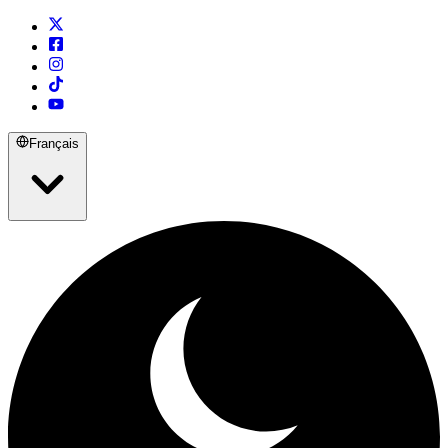
Français