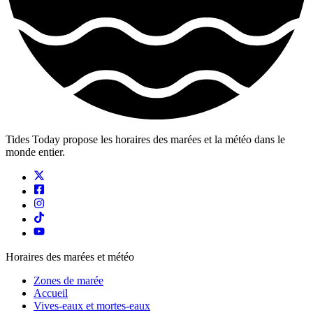
Tides Today propose les horaires des marées et la météo dans le
monde entier.
Horaires des marées et météo
Zones de marée
Accueil
Vives-eaux et mortes-eaux