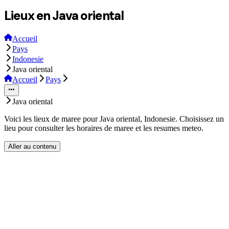
Lieux en Java oriental
Accueil
Pays
Indonesie
Java oriental
Accueil
Pays
Java oriental
Voici les lieux de maree pour Java oriental, Indonesie. Choisissez un
lieu pour consulter les horaires de maree et les resumes meteo.
Aller au contenu