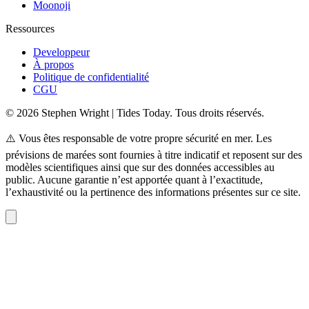
Moonoji
Ressources
Developpeur
À propos
Politique de confidentialité
CGU
© 2026 Stephen Wright | Tides Today. Tous droits réservés.
⚠️ Vous êtes responsable de votre propre sécurité en mer. Les
prévisions de marées sont fournies à titre indicatif et reposent sur des
modèles scientifiques ainsi que sur des données accessibles au
public. Aucune garantie n’est apportée quant à l’exactitude,
l’exhaustivité ou la pertinence des informations présentes sur ce site.