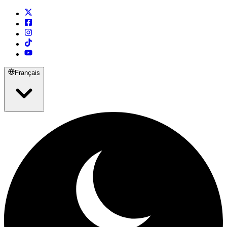
Français