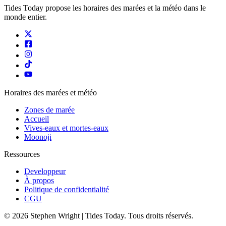
Tides Today propose les horaires des marées et la météo dans le
monde entier.
Horaires des marées et météo
Zones de marée
Accueil
Vives-eaux et mortes-eaux
Moonoji
Ressources
Developpeur
À propos
Politique de confidentialité
CGU
© 2026 Stephen Wright | Tides Today. Tous droits réservés.