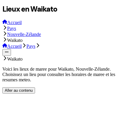
Lieux en Waikato
Accueil
Pays
Nouvelle-Zélande
Waikato
Accueil
Pays
Waikato
Voici les lieux de maree pour Waikato, Nouvelle-Zélande.
Choisissez un lieu pour consulter les horaires de maree et les
resumes meteo.
Aller au contenu