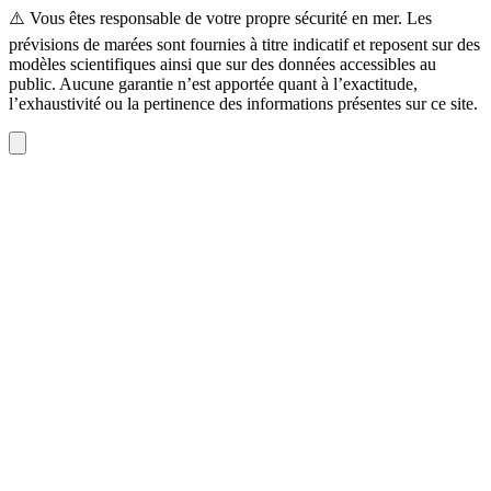
⚠️ Vous êtes responsable de votre propre sécurité en mer. Les
prévisions de marées sont fournies à titre indicatif et reposent sur des
modèles scientifiques ainsi que sur des données accessibles au
public. Aucune garantie n’est apportée quant à l’exactitude,
l’exhaustivité ou la pertinence des informations présentes sur ce site.