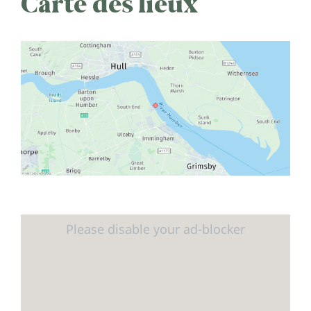
Carte des lieux