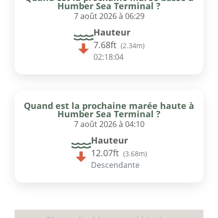
Humber Sea Terminal ?
7 août 2026 à 06:29
Hauteur
7.68ft
(
2.34m
)
02:18:04
Quand est la prochaine marée haute à
Humber Sea Terminal ?
7 août 2026 à 04:10
Hauteur
12.07ft
(
3.68m
)
Descendante