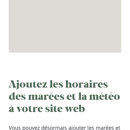
Ajoutez les horaires
des marées et la météo
à votre site web
Vous pouvez désormais ajouter les marées et