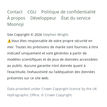
Contact
CGU
Politique de confidentialité
À propos
Développeur
État du service
Moonoji
Site Copyright © 2026
Stephen Wright.
⚠️Vous êtes responsable de votre propre sécurité en
mer. Toutes les prévisions de marée sont fournies à titre
indicatif uniquement et sont générées à partir de
modèles scientifiques et de jeux de données accessibles
au public. Aucune garantie n’est donnée quant à
l’exactitude, l’exhaustivité ou l’adéquation des données
présentes sur ce site web.
Data provided under Crown Copyright license by the UK
Hydrographic Office. © Crown Copyright.