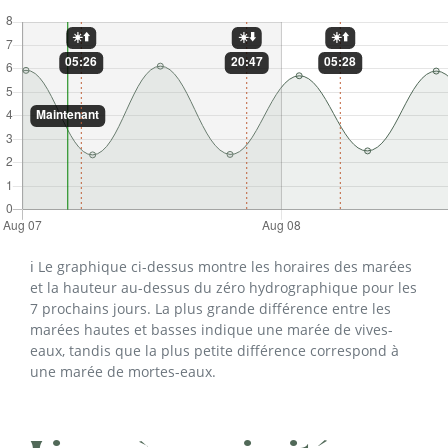
ℹ️ Le graphique ci-dessus montre les horaires des marées
et la hauteur au-dessus du zéro hydrographique pour les
7 prochains jours. La plus grande différence entre les
marées hautes et basses indique une marée de vives-
eaux, tandis que la plus petite différence correspond à
une marée de mortes-eaux.