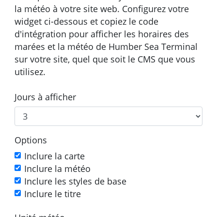
la météo à votre site web. Configurez votre
widget ci-dessous et copiez le code
d'intégration pour afficher les horaires des
marées et la météo de Humber Sea Terminal
sur votre site, quel que soit le CMS que vous
utilisez.
Jours à afficher
Options
Inclure la carte
Inclure la météo
Inclure les styles de base
Inclure le titre