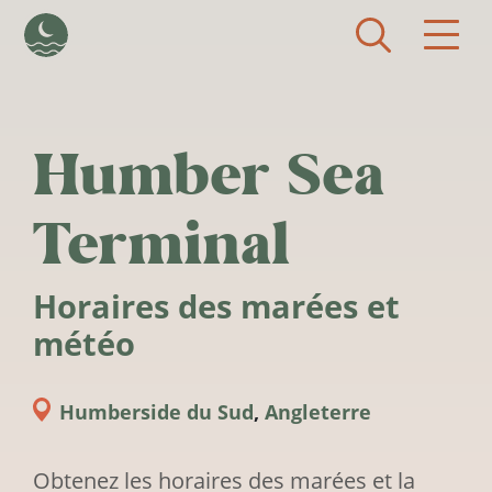
Aller au contenu principal
Humber Sea
Terminal
Horaires des marées et
météo
Humberside du Sud
,
Angleterre
Obtenez les horaires des marées et la