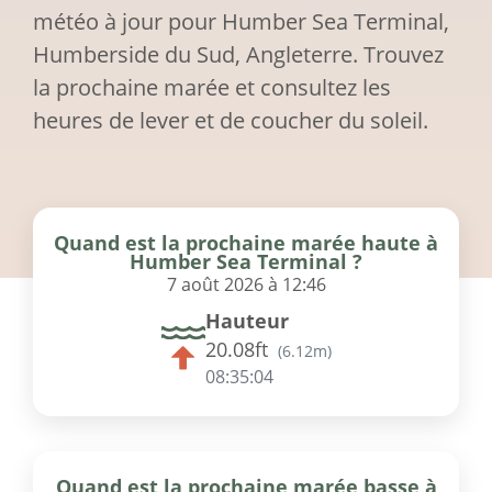
météo à jour pour Humber Sea Terminal,
Humberside du Sud, Angleterre. Trouvez
la prochaine marée et consultez les
heures de lever et de coucher du soleil.
Quand est la prochaine marée haute à
Humber Sea Terminal ?
7 août 2026 à 12:46
Hauteur
20.08ft
(
6.12m
)
08:35:04
Quand est la prochaine marée basse à