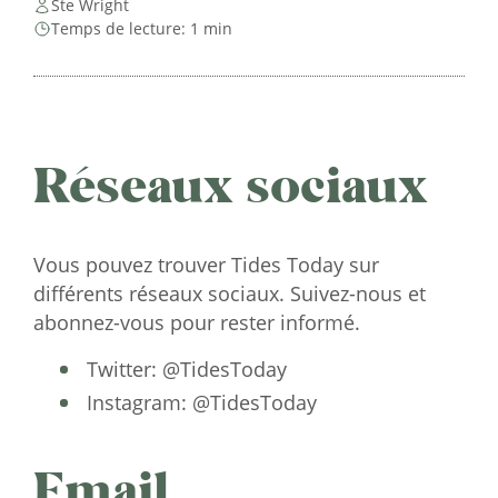
Ste Wright
Temps de lecture: 1 min
Réseaux sociaux
Vous pouvez trouver Tides Today sur
différents réseaux sociaux. Suivez-nous et
abonnez-vous pour rester informé.
Twitter: @TidesToday
Instagram: @TidesToday
Email