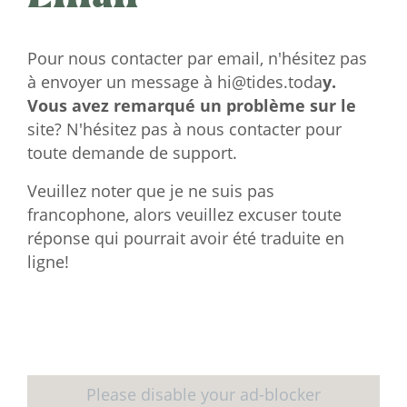
Pour nous contacter par email, n'hésitez pas
à envoyer un message à
hi@tides.toda
y.
Vous avez remarqué un problème sur le
site? N'hésitez pas à nous contacter pour
toute demande de support.
Veuillez noter que je ne suis pas
francophone, alors veuillez excuser toute
réponse qui pourrait avoir été traduite en
ligne!