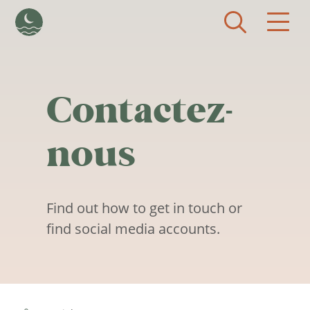
Aller au contenu principal
Contactez-
nous
Find out how to get in touch or
find social media accounts.