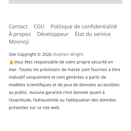
Contact
CGU
Politique de confidentialité
À propos
Développeur
État du service
Moonoji
Site Copyright © 2026
Stephen Wright.
⚠️Vous êtes responsable de votre propre sécurité en
mer. Toutes les prévisions de marée sont fournies à titre
indicatif uniquement et sont générées à partir de
modèles scientifiques et de jeux de données accessibles
au public. Aucune garantie n’est donnée quant à
l’exactitude, l’exhaustivité ou l’adéquation des données
présentes sur ce site web.